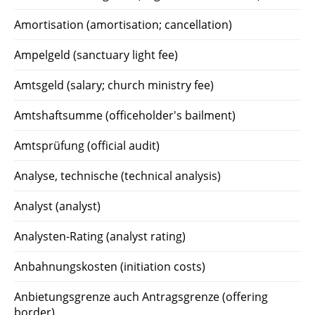
Amortisation (amortisation; cancellation)
Ampelgeld (sanctuary light fee)
Amtsgeld (salary; church ministry fee)
Amtshaftsumme (officeholder's bailment)
Amtsprüfung (official audit)
Analyse, technische (technical analysis)
Analyst (analyst)
Analysten-Rating (analyst rating)
Anbahnungskosten (initiation costs)
Anbietungsgrenze auch Antragsgrenze (offering
border)