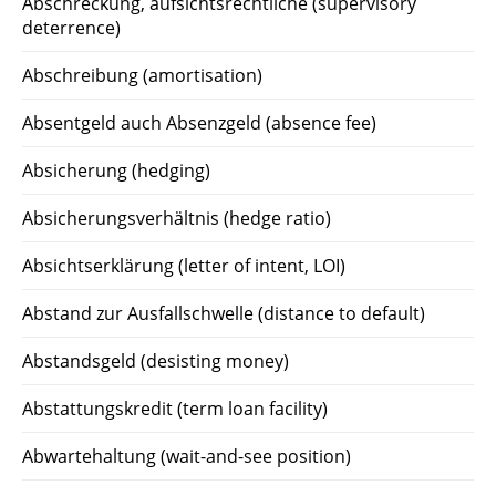
Abschreckung, aufsichtsrechtliche (supervisory
deterrence)
Abschreibung (amortisation)
Absentgeld auch Absenzgeld (absence fee)
Absicherung (hedging)
Absicherungsverhältnis (hedge ratio)
Absichtserklärung (letter of intent, LOI)
Abstand zur Ausfallschwelle (distance to default)
Abstandsgeld (desisting money)
Abstattungskredit (term loan facility)
Abwartehaltung (wait-and-see position)