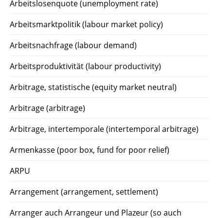
Arbeitslosenquote (unemployment rate)
Arbeitsmarktpolitik (labour market policy)
Arbeitsnachfrage (labour demand)
Arbeitsproduktivität (labour productivity)
Arbitrage, statistische (equity market neutral)
Arbitrage (arbitrage)
Arbitrage, intertemporale (intertemporal arbitrage)
Armenkasse (poor box, fund for poor relief)
ARPU
Arrangement (arrangement, settlement)
Arranger auch Arrangeur und Plazeur (so auch