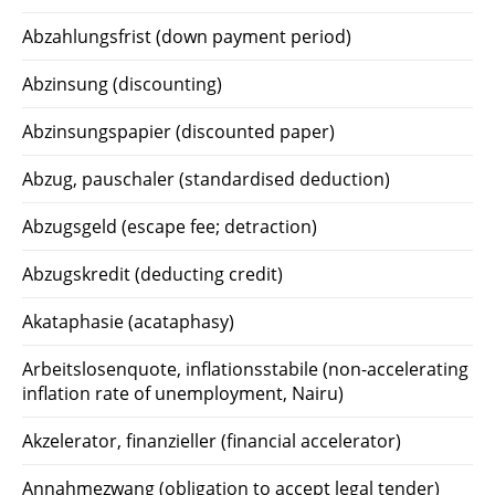
Abzahlungsfrist (down payment period)
Abzinsung (discounting)
Abzinsungspapier (discounted paper)
Abzug, pauschaler (standardised deduction)
Abzugsgeld (escape fee; detraction)
Abzugskredit (deducting credit)
Akataphasie (acataphasy)
Arbeitslosenquote, inflationsstabile (non-accelerating
inflation rate of unemployment, Nairu)
Akzelerator, finanzieller (financial accelerator)
Annahmezwang (obligation to accept legal tender)