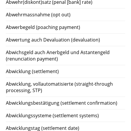
Abwehr(diskont)satz (penal [bank] rate)
Abwehrmassnahme (opt out)
Abwerbegeld (poaching payment)
Abwertung auch Devaluation (devaluation)
Abwichsgeld auch Anerbgeld und Astantengeld
(renunciation payment)
Abwicklung (settlement)
Abwicklung, vollautomatisierte (straight-through
processing, STP)
Abwicklungsbestätigung (settlement confirmation)
Abwicklungssysteme (settlement systems)
Abwicklungstag (settlement date)