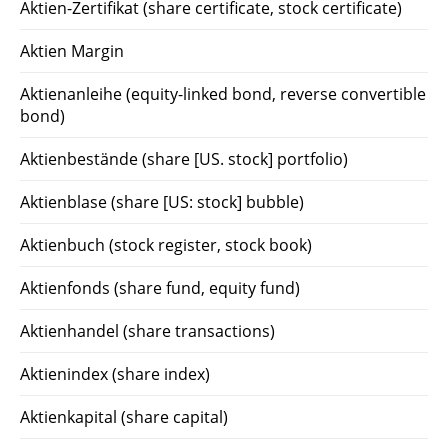
Aktien-Zertifikat (share certificate, stock certificate)
Aktien Margin
Aktienanleihe (equity-linked bond, reverse convertible
bond)
Aktienbestände (share [US. stock] portfolio)
Aktienblase (share [US: stock] bubble)
Aktienbuch (stock register, stock book)
Aktienfonds (share fund, equity fund)
Aktienhandel (share transactions)
Aktienindex (share index)
Aktienkapital (share capital)