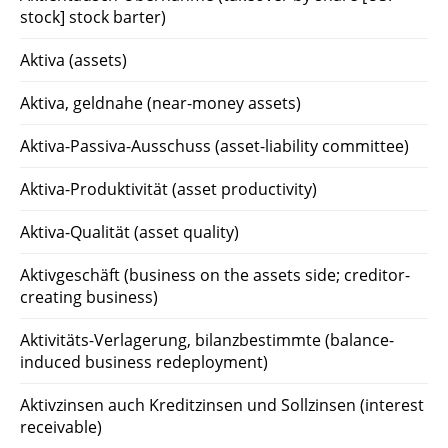
stock] stock barter)
Aktiva (assets)
Aktiva, geldnahe (near-money assets)
Aktiva-Passiva-Ausschuss (asset-liability committee)
Aktiva-Produktivität (asset productivity)
Aktiva-Qualität (asset quality)
Aktivgeschäft (business on the assets side; creditor-
creating business)
Aktivitäts-Verlagerung, bilanzbestimmte (balance-
induced business redeployment)
Aktivzinsen auch Kreditzinsen und Sollzinsen (interest
receivable)