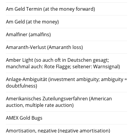
Am Geld Termin (at the money forward)
Am Geld (at the money)
Amalfiner (amalfins)
Amaranth-Verlust (Amaranth loss)
Amber Light (so auch oft in Deutschen gesagt;
manchmal auch: Rote Flagge; seltener: Warnsignal)
Anlage-Ambiguität (investment ambiguity; ambiguity =
doubtfulness)
Amerikanisches Zuteilungsverfahren (American
auction, multiple rate auction)
AMEX Gold Bugs
Amortisation, negative (negative amortisation)