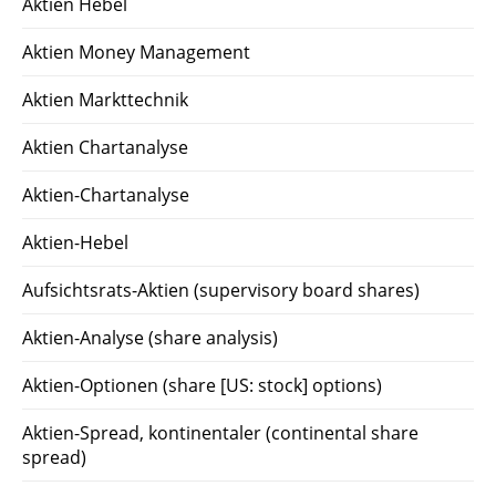
Aktien Hebel
Aktien Money Management
Aktien Markttechnik
Aktien Chartanalyse
Aktien-Chartanalyse
Aktien-Hebel
Aufsichtsrats-Aktien (supervisory board shares)
Aktien-Analyse (share analysis)
Aktien-Optionen (share [US: stock] options)
Aktien-Spread, kontinentaler (continental share
spread)