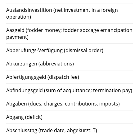
Auslandsinvestition (net investment in a foreign
operation)
Aasgeld (fodder money; fodder soccage emancipation
payment)
Abberufungs-Verfügung (dismissal order)
Abkürzungen (abbreviations)
Abfertigungsgeld (dispatch fee)
Abfindungsgeld (sum of acquittance; termination pay)
Abgaben (dues, charges, contributions, imposts)
Abgang (deficit)
Abschlusstag (trade date, abgekürzt: T)