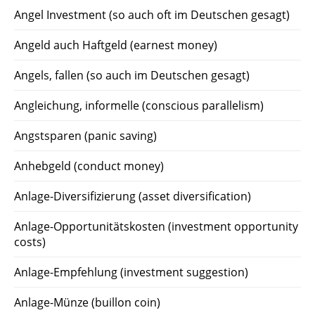
Angel Investment (so auch oft im Deutschen gesagt)
Angeld auch Haftgeld (earnest money)
Angels, fallen (so auch im Deutschen gesagt)
Angleichung, informelle (conscious parallelism)
Angstsparen (panic saving)
Anhebgeld (conduct money)
Anlage-Diversifizierung (asset diversification)
Anlage-Opportunitätskosten (investment opportunity
costs)
Anlage-Empfehlung (investment suggestion)
Anlage-Münze (buillon coin)