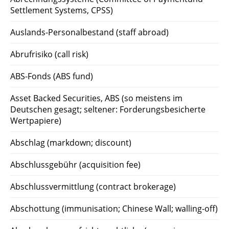
Settlement Systems, CPSS)
Auslands-Personalbestand (staff abroad)
Abrufrisiko (call risk)
ABS-Fonds (ABS fund)
Asset Backed Securities, ABS (so meistens im
Deutschen gesagt; seltener: Forderungsbesicherte
Wertpapiere)
Abschlag (markdown; discount)
Abschlussgebühr (acquisition fee)
Abschlussvermittlung (contract brokerage)
Abschottung (immunisation; Chinese Wall; walling-off)