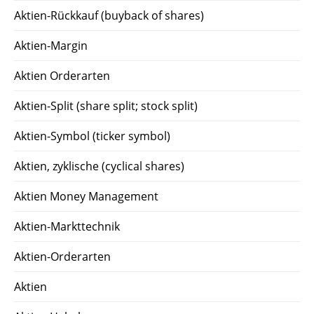
Aktien-Rückkauf (buyback of shares)
Aktien-Margin
Aktien Orderarten
Aktien-Split (share split; stock split)
Aktien-Symbol (ticker symbol)
Aktien, zyklische (cyclical shares)
Aktien Money Management
Aktien-Markttechnik
Aktien-Orderarten
Aktien