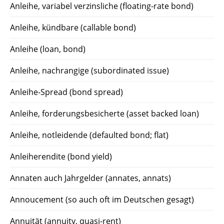
Anleihe, variabel verzinsliche (floating-rate bond)
Anleihe, kündbare (callable bond)
Anleihe (loan, bond)
Anleihe, nachrangige (subordinated issue)
Anleihe-Spread (bond spread)
Anleihe, forderungsbesicherte (asset backed loan)
Anleihe, notleidende (defaulted bond; flat)
Anleiherendite (bond yield)
Annaten auch Jahrgelder (annates, annats)
Annoucement (so auch oft im Deutschen gesagt)
Annuität (annuity, quasi-rent)