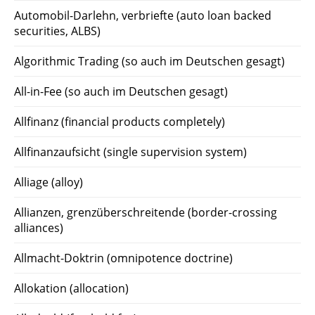
Automobil-Darlehn, verbriefte (auto loan backed
securities, ALBS)
Algorithmic Trading (so auch im Deutschen gesagt)
All-in-Fee (so auch im Deutschen gesagt)
Allfinanz (financial products completely)
Allfinanzaufsicht (single supervision system)
Alliage (alloy)
Allianzen, grenzüberschreitende (border-crossing
alliances)
Allmacht-Doktrin (omnipotence doctrine)
Allokation (allocation)