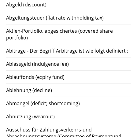
Abgeld (discount)
Abgeltungsteuer (flat rate withholding tax)
Aktien-Portfolio, abgesichertes (covered share
portfolio)
Abitrage - Der Begriff Arbitrage ist wie folgt definiert :
Ablassgeld (indulgence fee)
Ablauffonds (expiry fund)
Ablehnung (decline)
Abmangel (deficit; shortcoming)
Abnutzung (wearout)
Ausschuss für Zahlungsverkehrs-und
Abrechnungssysteme (Committee of Paymentund