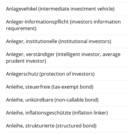
Anlagevehikel (intermediate investment vehicle)
Anleger-Informationspflicht (investors information
requirement)
Anleger, institutionelle (institutional investors)
Anleger, verständiger (intelligent investor, average
prudent investor)
Anlegerschutz (protection of investors)
Anleihe, steuerfreie (tax-exempt bond)
Anleihe, unkündbare (non-callable bond)
Anleihe, inflationsgeschützte (inflation linker)
Anleihe, strukturierte (structured bond)