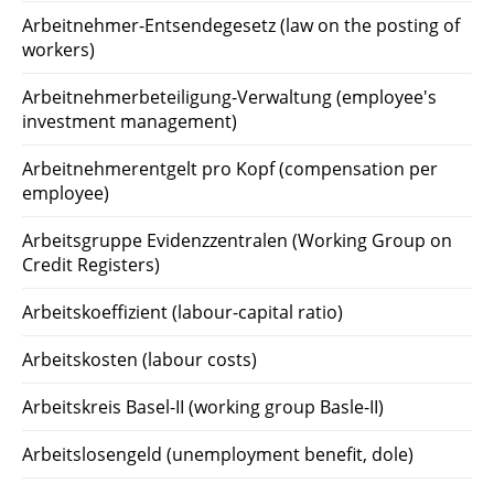
Arbeitnehmer-Entsendegesetz (law on the posting of
workers)
Arbeitnehmerbeteiligung-Verwaltung (employee's
investment management)
Arbeitnehmerentgelt pro Kopf (compensation per
employee)
Arbeitsgruppe Evidenzzentralen (Working Group on
Credit Registers)
Arbeitskoeffizient (labour-capital ratio)
Arbeitskosten (labour costs)
Arbeitskreis Basel-II (working group Basle-II)
Arbeitslosengeld (unemployment benefit, dole)