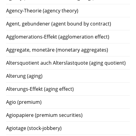
Agency-Theorie (agency theory)
Agent, gebundener (agent bound by contract)
Agglomerations-Effekt (agglomeration effect)
Aggregate, monetäre (monetary aggregates)
Altersquotient auch Alterslastquote (aging quotient)
Alterung (aging)
Alterungs-Effekt (aging effect)
Agio (premium)
Agiopapiere (premium securities)
Agiotage (stock-jobbery)