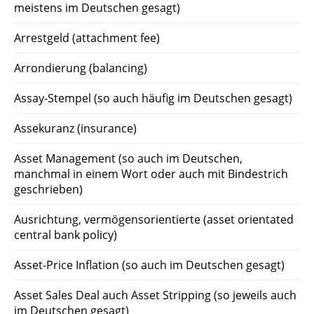
meistens im Deutschen gesagt)
Arrestgeld (attachment fee)
Arrondierung (balancing)
Assay-Stempel (so auch häufig im Deutschen gesagt)
Assekuranz (insurance)
Asset Management (so auch im Deutschen,
manchmal in einem Wort oder auch mit Bindestrich
geschrieben)
Ausrichtung, vermögensorientierte (asset orientated
central bank policy)
Asset-Price Inflation (so auch im Deutschen gesagt)
Asset Sales Deal auch Asset Stripping (so jeweils auch
im Deutschen gesagt)