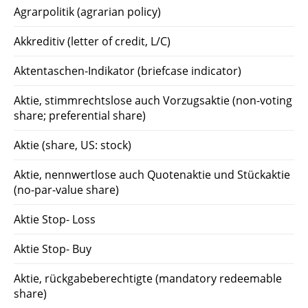
Agrarpolitik (agrarian policy)
Akkreditiv (letter of credit, L/C)
Aktentaschen-Indikator (briefcase indicator)
Aktie, stimmrechtslose auch Vorzugsaktie (non-voting
share; preferential share)
Aktie (share, US: stock)
Aktie, nennwertlose auch Quotenaktie und Stückaktie
(no-par-value share)
Aktie Stop- Loss
Aktie Stop- Buy
Aktie, rückgabeberechtigte (mandatory redeemable
share)