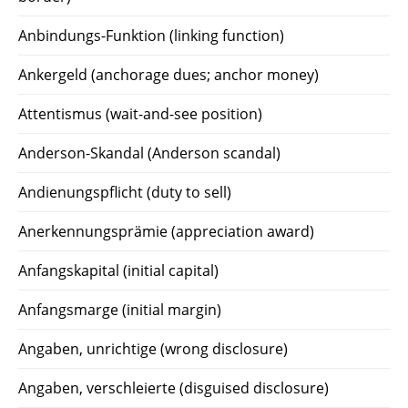
Anbindungs-Funktion (linking function)
Ankergeld (anchorage dues; anchor money)
Attentismus (wait-and-see position)
Anderson-Skandal (Anderson scandal)
Andienungspflicht (duty to sell)
Anerkennungsprämie (appreciation award)
Anfangskapital (initial capital)
Anfangsmarge (initial margin)
Angaben, unrichtige (wrong disclosure)
Angaben, verschleierte (disguised disclosure)