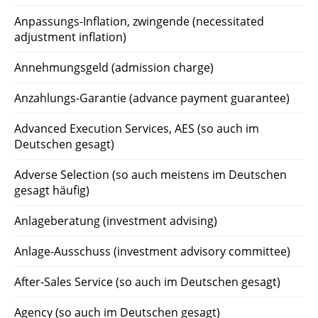
Anpassungs-Inflation, zwingende (necessitated
adjustment inflation)
Annehmungsgeld (admission charge)
Anzahlungs-Garantie (advance payment guarantee)
Advanced Execution Services, AES (so auch im
Deutschen gesagt)
Adverse Selection (so auch meistens im Deutschen
gesagt häufig)
Anlageberatung (investment advising)
Anlage-Ausschuss (investment advisory committee)
After-Sales Service (so auch im Deutschen gesagt)
Agency (so auch im Deutschen gesagt)