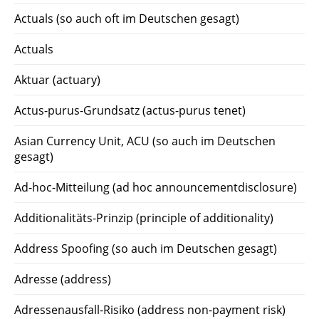
Actuals (so auch oft im Deutschen gesagt)
Actuals
Aktuar (actuary)
Actus-purus-Grundsatz (actus-purus tenet)
Asian Currency Unit, ACU (so auch im Deutschen
gesagt)
Ad-hoc-Mitteilung (ad hoc announcementdisclosure)
Additionalitäts-Prinzip (principle of additionality)
Address Spoofing (so auch im Deutschen gesagt)
Adresse (address)
Adressenausfall-Risiko (address non-payment risk)