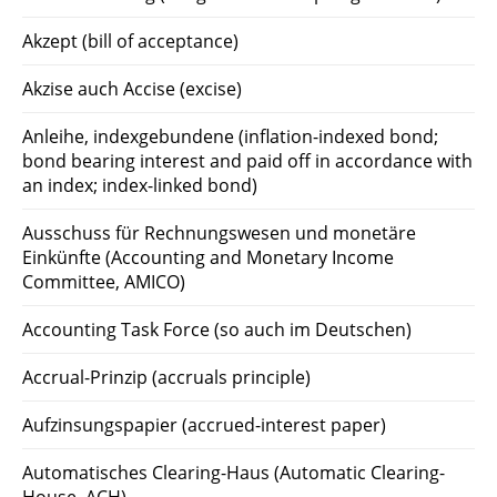
Akzept (bill of acceptance)
Akzise auch Accise (excise)
Anleihe, indexgebundene (inflation-indexed bond;
bond bearing interest and paid off in accordance with
an index; index-linked bond)
Ausschuss für Rechnungswesen und monetäre
Einkünfte (Accounting and Monetary Income
Committee, AMICO)
Accounting Task Force (so auch im Deutschen)
Accrual-Prinzip (accruals principle)
Aufzinsungspapier (accrued-interest paper)
Automatisches Clearing-Haus (Automatic Clearing-