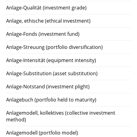
Anlage-Qualität (investment grade)
Anlage, ethische (ethical investment)
Anlage-Fonds (investment fund)
Anlage-Streuung (portfolio diversification)
Anlage-Intensität (equipment intensity)
Anlage-Substitution (asset substitution)
Anlage-Notstand (investment plight)
Anlagebuch (portfolio held to maturity)
Anlagemodell, kollektives (collective investment
method)
Anlagemodell (portfolio model)