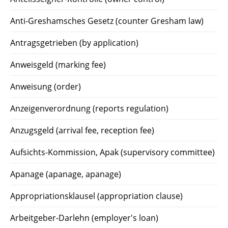
Anti-Greshamsches Gesetz (counter Gresham law)
Antragsgetrieben (by application)
Anweisgeld (marking fee)
Anweisung (order)
Anzeigenverordnung (reports regulation)
Anzugsgeld (arrival fee, reception fee)
Aufsichts-Kommission, Apak (supervisory committee)
Apanage (apanage, apanage)
Appropriationsklausel (appropriation clause)
Arbeitgeber-Darlehn (employer's loan)