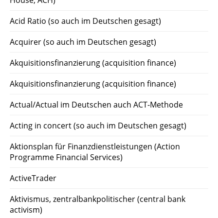
House, ACH)
Acid Ratio (so auch im Deutschen gesagt)
Acquirer (so auch im Deutschen gesagt)
Akquisitionsfinanzierung (acquisition finance)
Akquisitionsfinanzierung (acquisition finance)
Actual/Actual im Deutschen auch ACT-Methode
Acting in concert (so auch im Deutschen gesagt)
Aktionsplan für Finanzdienstleistungen (Action
Programme Financial Services)
ActiveTrader
Aktivismus, zentralbankpolitischer (central bank
activism)