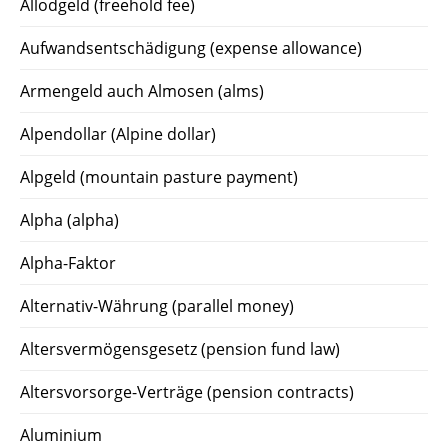
Allodgeld (freehold fee)
Aufwandsentschädigung (expense allowance)
Armengeld auch Almosen (alms)
Alpendollar (Alpine dollar)
Alpgeld (mountain pasture payment)
Alpha (alpha)
Alpha-Faktor
Alternativ-Währung (parallel money)
Altersvermögensgesetz (pension fund law)
Altersvorsorge-Verträge (pension contracts)
Aluminium