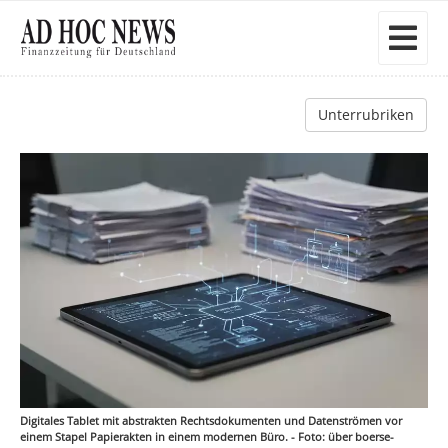
Unterrubriken
Digitales Tablet mit abstrakten Rechtsdokumenten und Datenströmen vor
einem Stapel Papierakten in einem modernen Büro. - Foto: über boerse-