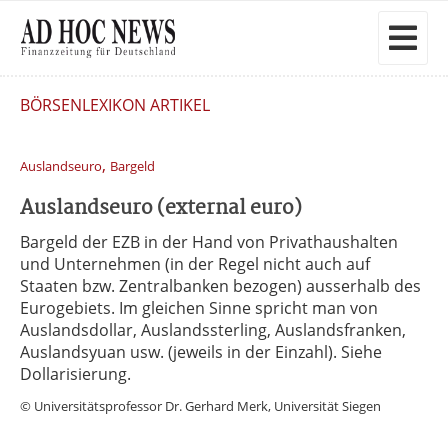
BÖRSENLEXIKON ARTIKEL
,
Auslandseuro
Bargeld
Auslandseuro (external euro)
Bargeld der EZB in der Hand von Privathaushalten
und Unternehmen (in der Regel nicht auch auf
Staaten bzw. Zentralbanken bezogen) ausserhalb des
Eurogebiets. Im gleichen Sinne spricht man von
Auslandsdollar, Auslandssterling, Auslandsfranken,
Auslandsyuan usw. (jeweils in der Einzahl). Siehe
Dollarisierung.
© Universitätsprofessor Dr. Gerhard Merk, Universität Siegen