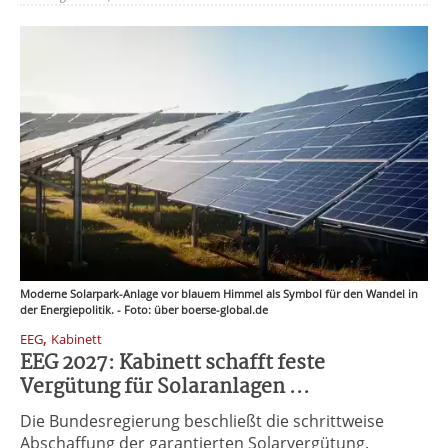
Moderne Solarpark-Anlage vor blauem Himmel als Symbol für den Wandel in
der Energiepolitik. - Foto: über boerse-global.de
,
EEG
Kabinett
EEG 2027: Kabinett schafft feste
Vergütung für Solaranlagen ...
Die Bundesregierung beschließt die schrittweise
Abschaffung der garantierten Solarvergütung.