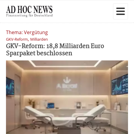
Thema: Vergütung
,
GKV-Reform
Milliarden
GKV-Reform: 18,8 Milliarden Euro
Sparpaket beschlossen