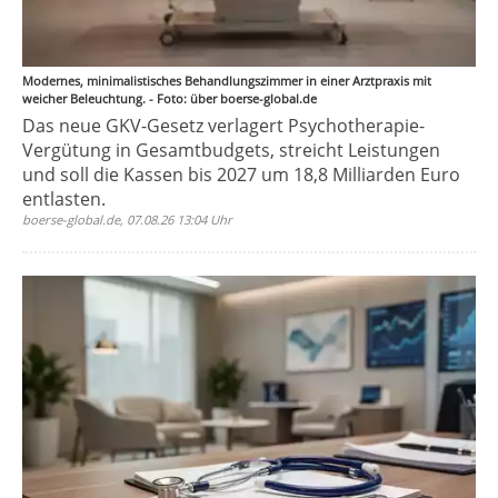
Modernes, minimalistisches Behandlungszimmer in einer Arztpraxis mit
weicher Beleuchtung. - Foto: über boerse-global.de
Das neue GKV-Gesetz verlagert Psychotherapie-
Vergütung in Gesamtbudgets, streicht Leistungen
und soll die Kassen bis 2027 um 18,8 Milliarden Euro
entlasten.
boerse-global.de, 07.08.26 13:04 Uhr