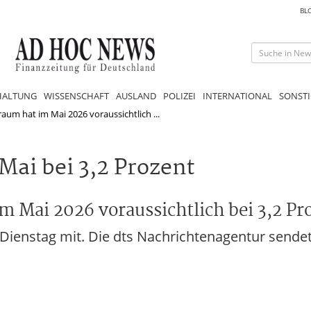
BL
HALTUNG
WISSENSCHAFT
AUSLAND
POLIZEI
INTERNATIONAL
SONSTI
raum hat im Mai 2026 voraussichtlich ...
Mai bei 3,2 Prozent
m Mai 2026 voraussichtlich bei 3,2 Pr
 Dienstag mit. Die dts Nachrichtenagentur sendet 