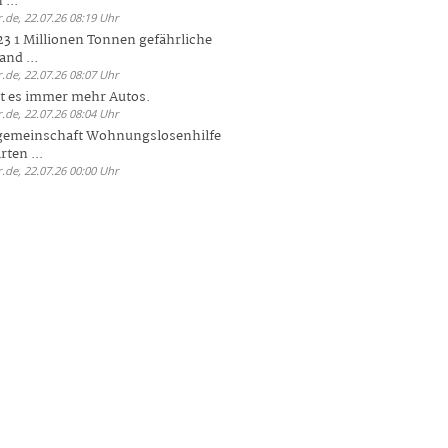
 ...
.de, 22.07.26 08:19 Uhr
23 1 Millionen Tonnen gefährliche
and ...
.de, 22.07.26 08:07 Uhr
bt es immer mehr Autos.
.de, 22.07.26 08:04 Uhr
sgemeinschaft Wohnungslosenhilfe
ten ...
.de, 22.07.26 00:00 Uhr