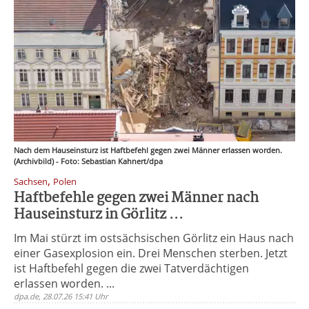
Nach dem Hauseinsturz ist Haftbefehl gegen zwei Männer erlassen worden.
(Archivbild) - Foto: Sebastian Kahnert/dpa
,
Sachsen
Polen
Haftbefehle gegen zwei Männer nach
Hauseinsturz in Görlitz ...
Im Mai stürzt im ostsächsischen Görlitz ein Haus nach
einer Gasexplosion ein. Drei Menschen sterben. Jetzt
ist Haftbefehl gegen die zwei Tatverdächtigen
erlassen worden. ...
dpa.de, 28.07.26 15:41 Uhr