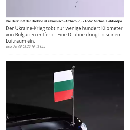
Die Herkunft der Drohne ist ukrainisch (Archivbild). - Foto: Michael Bahlo/dpa
Der Ukraine-Krieg tobt nur wenige hundert Kilometer
von Bulgarien entfernt. Eine Drohne dringt in seinem
Luftraum ein.
dpa.de, 08.08.26 16:48 Uhr