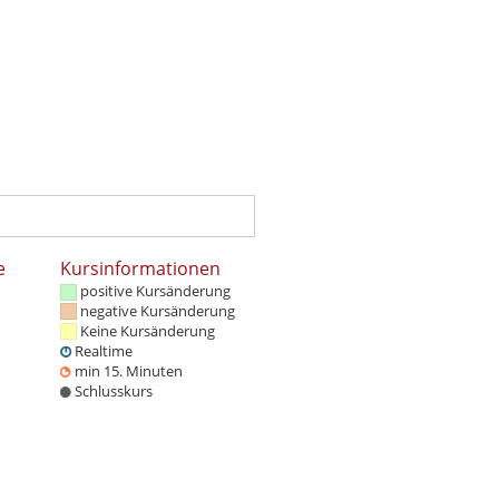
e
Kursinformationen
positive Kursänderung
negative Kursänderung
Keine Kursänderung
Realtime
min 15. Minuten
Schlusskurs