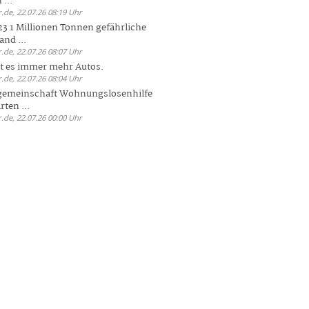
 ...
.de, 22.07.26 08:19 Uhr
23 1 Millionen Tonnen gefährliche
and ...
.de, 22.07.26 08:07 Uhr
bt es immer mehr Autos.
.de, 22.07.26 08:04 Uhr
sgemeinschaft Wohnungslosenhilfe
ten ...
.de, 22.07.26 00:00 Uhr