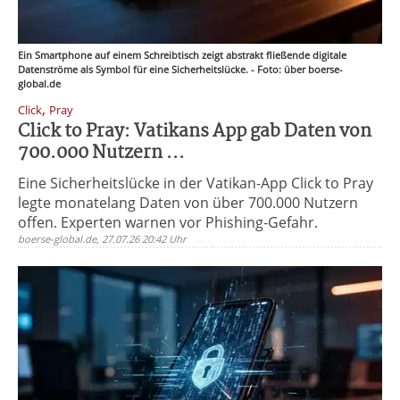
Ein Smartphone auf einem Schreibtisch zeigt abstrakt fließende digitale
Datenströme als Symbol für eine Sicherheitslücke. - Foto: über boerse-
global.de
,
Click
Pray
Click to Pray: Vatikans App gab Daten von
700.000 Nutzern ...
Eine Sicherheitslücke in der Vatikan-App Click to Pray
legte monatelang Daten von über 700.000 Nutzern
offen. Experten warnen vor Phishing-Gefahr.
boerse-global.de, 27.07.26 20:42 Uhr