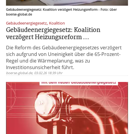
Gebäudeenergiegesetz: Koalition verzögert Heizungsreform - Foto: über
boerse-global.de
,
Gebäudeenergiegesetz
Koalition
Gebäudeenergiegesetz: Koalition
verzögert Heizungsreform ...
Die Reform des Gebäudeenergiegesetzes verzögert
sich aufgrund von Uneinigkeit über die 65-Prozent-
Regel und die Wärmeplanung, was zu
Investitionsunsicherheit führt.
boerse-global.de, 03.02.26 18:39 Uhr