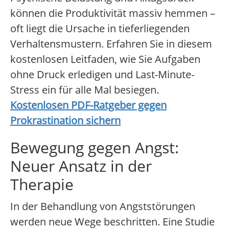
können die Produktivität massiv hemmen –
oft liegt die Ursache in tieferliegenden
Verhaltensmustern. Erfahren Sie in diesem
kostenlosen Leitfaden, wie Sie Aufgaben
ohne Druck erledigen und Last-Minute-
Stress ein für alle Mal besiegen.
Kostenlosen PDF-Ratgeber gegen
Prokrastination sichern
Bewegung gegen Angst:
Neuer Ansatz in der
Therapie
In der Behandlung von Angststörungen
werden neue Wege beschritten. Eine Studie