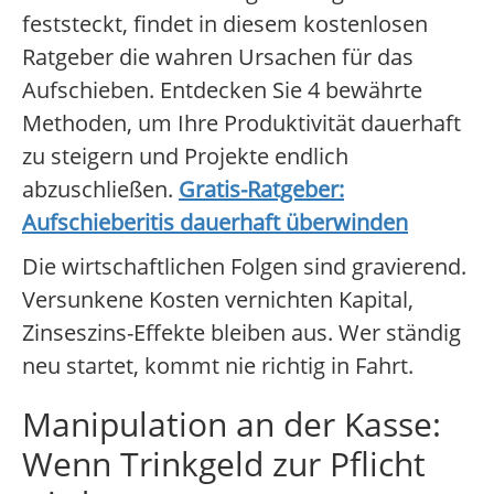
feststeckt, findet in diesem kostenlosen
Ratgeber die wahren Ursachen für das
Aufschieben. Entdecken Sie 4 bewährte
Methoden, um Ihre Produktivität dauerhaft
zu steigern und Projekte endlich
abzuschließen.
Gratis-Ratgeber:
Aufschieberitis dauerhaft überwinden
Die wirtschaftlichen Folgen sind gravierend.
Versunkene Kosten vernichten Kapital,
Zinseszins-Effekte bleiben aus. Wer ständig
neu startet, kommt nie richtig in Fahrt.
Manipulation an der Kasse:
Wenn Trinkgeld zur Pflicht