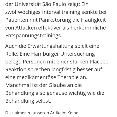
der Universität São Paulo zeigt: Ein
zwölfwöchiges Intervalltraining senkte bei
Patienten mit Panikstörung die Häufigkeit
von Attacken effektiver als herkömmliche
Entspannungstrainings.
Auch die Erwartungshaltung spielt eine
Rolle. Eine Hamburger Untersuchung
belegt: Personen mit einer starken Placebo-
Reaktion sprechen langfristig besser auf
eine medikamentöse Therapie an.
Manchmal ist der Glaube an die
Behandlung also genauso wichtig wie die
Behandlung selbst.
Disclaimer zu unseren Artikeln: Keine