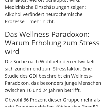
Medizinische Einschätzungen zeigen:
Alkohol verändert neurochemische
Prozesse – mehr nicht.
Das Wellness-Paradoxon:
Warum Erholung zum Stress
wird
Die Suche nach Wohlbefinden entwickelt
sich zunehmend zum Stressfaktor. Eine
Studie des GDI beschreibt ein Wellness-
Paradoxon, das besonders junge Menschen
zwischen 16 und 24 Jahren betrifft.
Obwohl 86 Prozent dieser Gruppe mehr als
acht Stunden schlafen, fühlen sich über 50