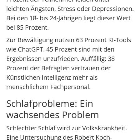
leichten Ängsten, Stress oder Depressionen.
Bei den 18- bis 24-Jährigen liegt dieser Wert
bei 85 Prozent.
Zur Bewältigung nutzen 63 Prozent KI-Tools
wie ChatGPT. 45 Prozent sind mit den
Ergebnissen unzufrieden. Auffällig: 38
Prozent der Befragten vertrauen der
Künstlichen Intelligenz mehr als
menschlichem Fachpersonal.
Schlafprobleme: Ein
wachsendes Problem
Schlechter Schlaf wird zur Volkskrankheit.
Eine Untersuchung des Robert Koch-