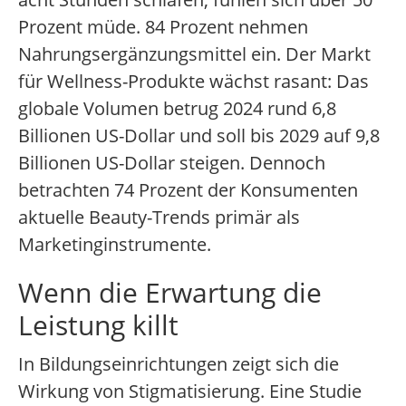
Prozent müde. 84 Prozent nehmen
Nahrungsergänzungsmittel ein. Der Markt
für Wellness-Produkte wächst rasant: Das
globale Volumen betrug 2024 rund 6,8
Billionen US-Dollar und soll bis 2029 auf 9,8
Billionen US-Dollar steigen. Dennoch
betrachten 74 Prozent der Konsumenten
aktuelle Beauty-Trends primär als
Marketinginstrumente.
Wenn die Erwartung die
Leistung killt
In Bildungseinrichtungen zeigt sich die
Wirkung von Stigmatisierung. Eine Studie