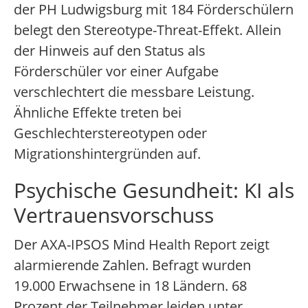
der PH Ludwigsburg mit 184 Förderschülern
belegt den Stereotype-Threat-Effekt. Allein
der Hinweis auf den Status als
Förderschüler vor einer Aufgabe
verschlechtert die messbare Leistung.
Ähnliche Effekte treten bei
Geschlechterstereotypen oder
Migrationshintergründen auf.
Psychische Gesundheit: KI als
Vertrauensvorschuss
Der AXA-IPSOS Mind Health Report zeigt
alarmierende Zahlen. Befragt wurden
19.000 Erwachsene in 18 Ländern. 68
Prozent der Teilnehmer leiden unter