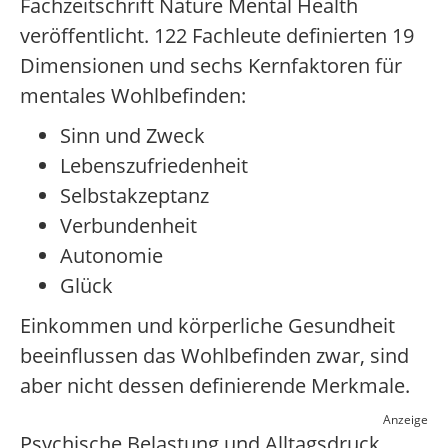
Fachzeitschrift Nature Mental Health
veröffentlicht. 122 Fachleute definierten 19
Dimensionen und sechs Kernfaktoren für
mentales Wohlbefinden:
Sinn und Zweck
Lebenszufriedenheit
Selbstakzeptanz
Verbundenheit
Autonomie
Glück
Einkommen und körperliche Gesundheit
beeinflussen das Wohlbefinden zwar, sind
aber nicht dessen definierende Merkmale.
Anzeige
Psychische Belastung und Alltagsdruck