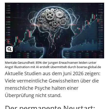
Mentale Gesundheit: 85% der jungen Erwachsenen leiden unter
Angst Illustration mit AI erstellt übermittelt durch boerse-global.de
Aktuelle Studien aus dem Juni 2026 zeigen:
Viele vermeintliche Gewissheiten über die
menschliche Psyche halten einer
Überprüfung nicht stand.
Der permanente Neustart: