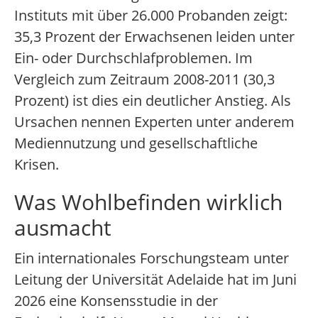
Instituts mit über 26.000 Probanden zeigt:
35,3 Prozent der Erwachsenen leiden unter
Ein- oder Durchschlafproblemen. Im
Vergleich zum Zeitraum 2008-2011 (30,3
Prozent) ist dies ein deutlicher Anstieg. Als
Ursachen nennen Experten unter anderem
Mediennutzung und gesellschaftliche
Krisen.
Was Wohlbefinden wirklich
ausmacht
Ein internationales Forschungsteam unter
Leitung der Universität Adelaide hat im Juni
2026 eine Konsensstudie in der