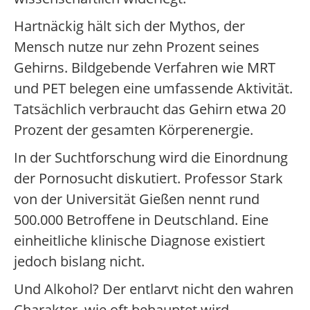
Hartnäckig hält sich der Mythos, der
Mensch nutze nur zehn Prozent seines
Gehirns. Bildgebende Verfahren wie MRT
und PET belegen eine umfassende Aktivität.
Tatsächlich verbraucht das Gehirn etwa 20
Prozent der gesamten Körperenergie.
In der Suchtforschung wird die Einordnung
der Pornosucht diskutiert. Professor Stark
von der Universität Gießen nennt rund
500.000 Betroffene in Deutschland. Eine
einheitliche klinische Diagnose existiert
jedoch bislang nicht.
Und Alkohol? Der entlarvt nicht den wahren
Charakter, wie oft behauptet wird.