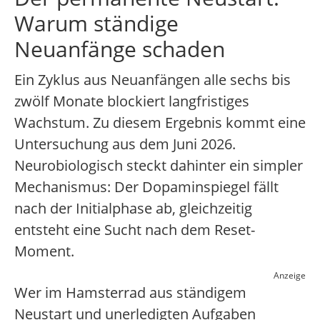
Warum ständige
Neuanfänge schaden
Ein Zyklus aus Neuanfängen alle sechs bis
zwölf Monate blockiert langfristiges
Wachstum. Zu diesem Ergebnis kommt eine
Untersuchung aus dem Juni 2026.
Neurobiologisch steckt dahinter ein simpler
Mechanismus: Der Dopaminspiegel fällt
nach der Initialphase ab, gleichzeitig
entsteht eine Sucht nach dem Reset-
Moment.
Anzeige
Wer im Hamsterrad aus ständigem
Neustart und unerledigten Aufgaben