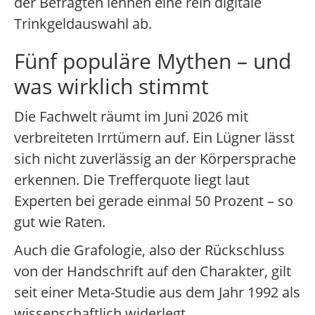
der Befragten lehnen eine rein digitale
Trinkgeldauswahl ab.
Fünf populäre Mythen – und
was wirklich stimmt
Die Fachwelt räumt im Juni 2026 mit
verbreiteten Irrtümern auf. Ein Lügner lässt
sich nicht zuverlässig an der Körpersprache
erkennen. Die Trefferquote liegt laut
Experten bei gerade einmal 50 Prozent – so
gut wie Raten.
Auch die Grafologie, also der Rückschluss
von der Handschrift auf den Charakter, gilt
seit einer Meta-Studie aus dem Jahr 1992 als
wissenschaftlich widerlegt.