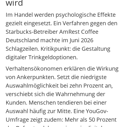
wird
Im Handel werden psychologische Effekte
gezielt eingesetzt. Ein Verfahren gegen den
Starbucks-Betreiber AmRest Coffee
Deutschland machte im Juni 2026
Schlagzeilen. Kritikpunkt: die Gestaltung
digitaler Trinkgeldoptionen.
Verhaltensökonomen erklären die Wirkung
von Ankerpunkten. Setzt die niedrigste
Auswahlmöglichkeit bei zehn Prozent an,
verschiebt sich die Wahrnehmung der
Kunden. Menschen tendieren bei einer
Auswahl häufig zur Mitte. Eine YouGov-
Umfrage zeigt zudem: Mehr als 50 Prozent