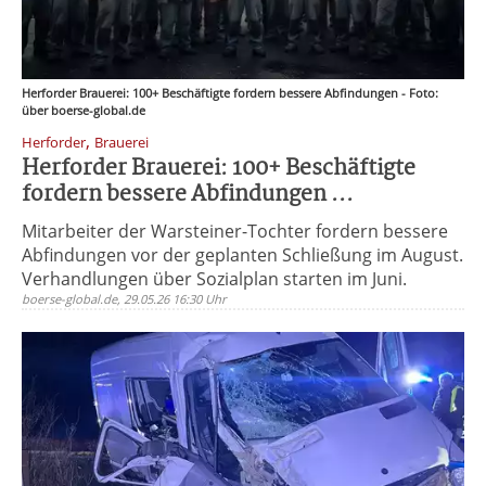
Herforder Brauerei: 100+ Beschäftigte fordern bessere Abfindungen - Foto:
über boerse-global.de
,
Herforder
Brauerei
Herforder Brauerei: 100+ Beschäftigte
fordern bessere Abfindungen ...
Mitarbeiter der Warsteiner-Tochter fordern bessere
Abfindungen vor der geplanten Schließung im August.
Verhandlungen über Sozialplan starten im Juni.
boerse-global.de, 29.05.26 16:30 Uhr