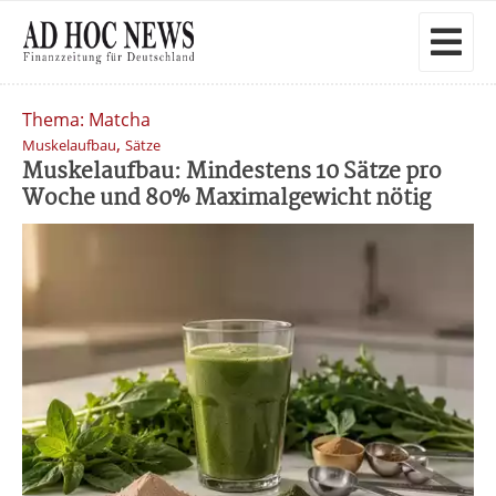
Thema: Matcha
,
Muskelaufbau
Sätze
Muskelaufbau: Mindestens 10 Sätze pro
Woche und 80% Maximalgewicht nötig