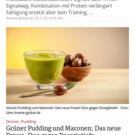
Signalweg. Kombination mit Protein verlängert
Sättigung ersetzt aber kein Training. ...
boerse-global.de, 23.11.25 12:01 Uhr
Grüner Pudding und Maronen: Das neue Power-Duo gegen Energietiefs - Foto:
über boerse-global.de
,
Grüner
Pudding
Grüner Pudding und Maronen: Das neue