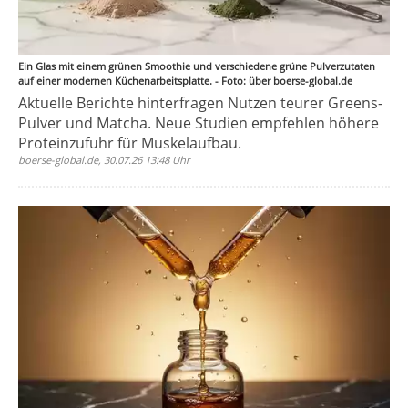
Ein Glas mit einem grünen Smoothie und verschiedene grüne Pulverzutaten
auf einer modernen Küchenarbeitsplatte. - Foto: über boerse-global.de
Aktuelle Berichte hinterfragen Nutzen teurer Greens-
Pulver und Matcha. Neue Studien empfehlen höhere
Proteinzufuhr für Muskelaufbau.
boerse-global.de, 30.07.26 13:48 Uhr