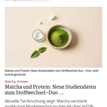
Matcha und Protein: Neue Studiendaten zum Stoffwechsel-Duo - Foto: über
boerse-global.de
,
Matcha
Protein
Matcha und Protein: Neue Studiendaten
zum Stoffwechsel-Duo ...
Aktuelle Tierforschung zeigt: Matcha verstärkt
molekulare Muskelwachstum-Signale über mTOR-