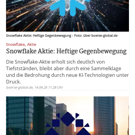
Snowflake Aktie: Heftige Gegenbewegung - Foto: über boerse-global.de
,
Snowflake
Aktie
Snowflake Aktie: Heftige Gegenbewegung
Die Snowflake-Aktie erholt sich deutlich von
Tiefstständen, bleibt aber durch eine Sammelklage
und die Bedrohung durch neue KI-Technologien unter
Druck.
boerse-global.de, 14.04.26 11:28 Uhr