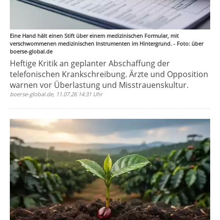
Eine Hand hält einen Stift über einem medizinischen Formular, mit
verschwommenen medizinischen Instrumenten im Hintergrund. - Foto: über
boerse-global.de
Heftige Kritik an geplanter Abschaffung der
telefonischen Krankschreibung. Ärzte und Opposition
warnen vor Überlastung und Misstrauenskultur.
boerse-global.de, 11.07.26 14:31 Uhr