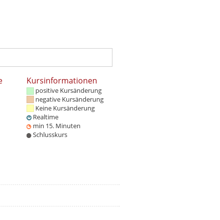
e
Kursinformationen
positive Kursänderung
negative Kursänderung
Keine Kursänderung
Realtime
min 15. Minuten
Schlusskurs