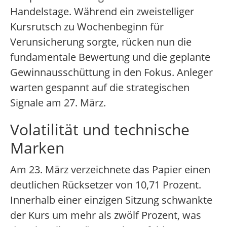
Handelstage. Während ein zweistelliger
Kursrutsch zu Wochenbeginn für
Verunsicherung sorgte, rücken nun die
fundamentale Bewertung und die geplante
Gewinnausschüttung in den Fokus. Anleger
warten gespannt auf die strategischen
Signale am 27. März.
Volatilität und technische
Marken
Am 23. März verzeichnete das Papier einen
deutlichen Rücksetzer von 10,71 Prozent.
Innerhalb einer einzigen Sitzung schwankte
der Kurs um mehr als zwölf Prozent, was