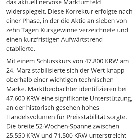
das aktuell nervöse Marktumfeld
widerspiegelt. Diese Korrektur erfolgte nach
einer Phase, in der die Aktie an sieben von
zehn Tagen Kursgewinne verzeichnete und
einen kurzfristigen Aufwärtstrend
etablierte.
Mit einem Schlusskurs von 47.800 KRW am
24. März stabilisierte sich der Wert knapp
oberhalb einer wichtigen technischen
Marke. Marktbeobachter identifizieren bei
47.600 KRW eine signifikante Unterstützung,
an der historisch gesehen hohes
Handelsvolumen für Preisstabilität sorgte.
Die breite 52-Wochen-Spanne zwischen
25.550 KRW und 71.500 KRW unterstreicht