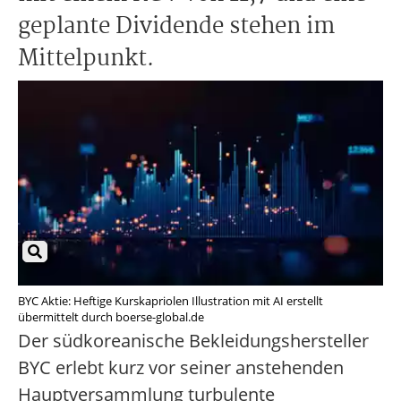
geplante Dividende stehen im
Mittelpunkt.
BYC Aktie: Heftige Kurskapriolen Illustration mit AI erstellt
übermittelt durch boerse-global.de
Der südkoreanische Bekleidungshersteller
BYC erlebt kurz vor seiner anstehenden
Hauptversammlung turbulente