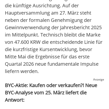
die künftige Ausrichtung. Auf der
Hauptversammlung am 27. März steht
neben der formalen Genehmigung der
Gewinnverwendung der Jahresbericht 2025
im Mittelpunkt. Technisch bleibt die Marke
von 47.600 KRW die entscheidende Linie für
die kurzfristige Kursentwicklung, bevor
Mitte Mai die Ergebnisse für das erste
Quartal 2026 neue fundamentale Impulse
liefern werden.
Anzeige
BYC-Aktie: Kaufen oder verkaufen?! Neue
BYC-Analyse vom 25. März liefert die
Antwort: