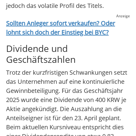
jedoch das volatile Profil des Titels.
Anzeige
Sollten Anleger sofort verkaufen? Oder
lohnt sich doch der Einstieg bei
BYC
?
Dividende und
Geschäftszahlen
Trotz der kurzfristigen Schwankungen setzt
das Unternehmen auf eine kontinuierliche
Gewinnbeteiligung. Für das Geschäftsjahr
2025 wurde eine Dividende von 400 KRW je
Aktie angekündigt. Die Auszahlung an die
Anteilseigner ist für den 23. April geplant.
Beim aktuellen Kursniveau entspricht dies