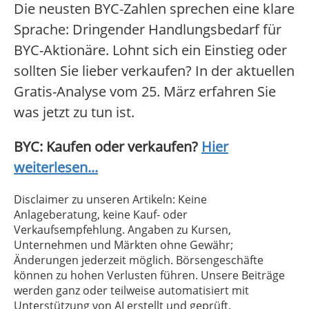
Die neusten BYC-Zahlen sprechen eine klare
Sprache: Dringender Handlungsbedarf für
BYC-Aktionäre. Lohnt sich ein Einstieg oder
sollten Sie lieber verkaufen? In der aktuellen
Gratis-Analyse vom 25. März erfahren Sie
was jetzt zu tun ist.
BYC: Kaufen oder verkaufen?
Hier
weiterlesen...
Disclaimer zu unseren Artikeln: Keine
Anlageberatung, keine Kauf- oder
Verkaufsempfehlung. Angaben zu Kursen,
Unternehmen und Märkten ohne Gewähr;
Änderungen jederzeit möglich. Börsengeschäfte
können zu hohen Verlusten führen. Unsere Beiträge
werden ganz oder teilweise automatisiert mit
Unterstützung von AI erstellt und geprüft.