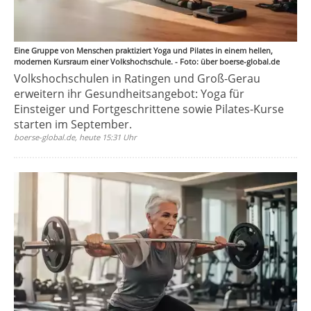
Eine Gruppe von Menschen praktiziert Yoga und Pilates in einem hellen,
modernen Kursraum einer Volkshochschule. - Foto: über boerse-global.de
Volkshochschulen in Ratingen und Groß-Gerau
erweitern ihr Gesundheitsangebot: Yoga für
Einsteiger und Fortgeschrittene sowie Pilates-Kurse
starten im September.
boerse-global.de, heute 15:31 Uhr