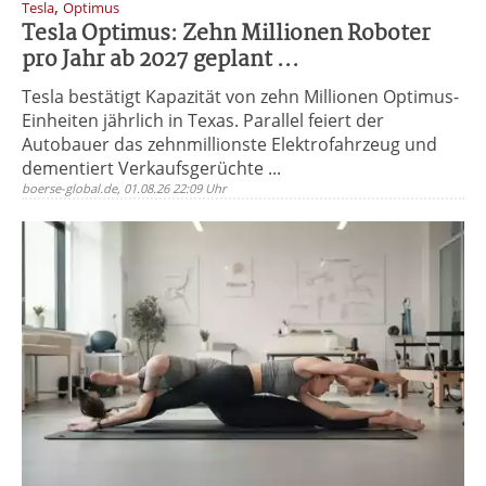
,
Tesla
Optimus
Tesla Optimus: Zehn Millionen Roboter
pro Jahr ab 2027 geplant ...
Tesla bestätigt Kapazität von zehn Millionen Optimus-
Einheiten jährlich in Texas. Parallel feiert der
Autobauer das zehnmillionste Elektrofahrzeug und
dementiert Verkaufsgerüchte ...
boerse-global.de, 01.08.26 22:09 Uhr