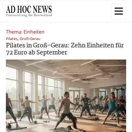
Thema: Einheiten
,
Pilates
Groß-Gerau
Pilates in Groß-Gerau: Zehn Einheiten für
72 Euro ab September