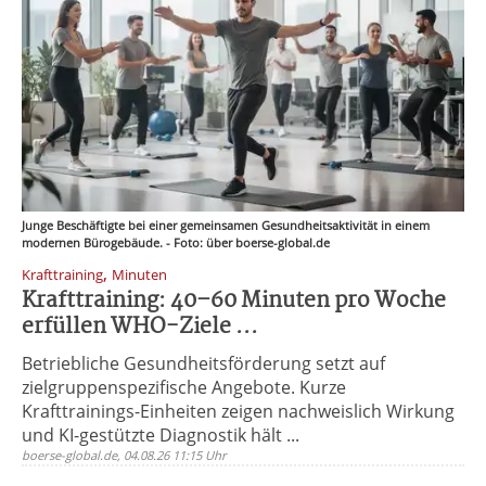
Junge Beschäftigte bei einer gemeinsamen Gesundheitsaktivität in einem
modernen Bürogebäude. - Foto: über boerse-global.de
,
Krafttraining
Minuten
Krafttraining: 40–60 Minuten pro Woche
erfüllen WHO-Ziele ...
Betriebliche Gesundheitsförderung setzt auf
zielgruppenspezifische Angebote. Kurze
Krafttrainings-Einheiten zeigen nachweislich Wirkung
und KI-gestützte Diagnostik hält ...
boerse-global.de, 04.08.26 11:15 Uhr