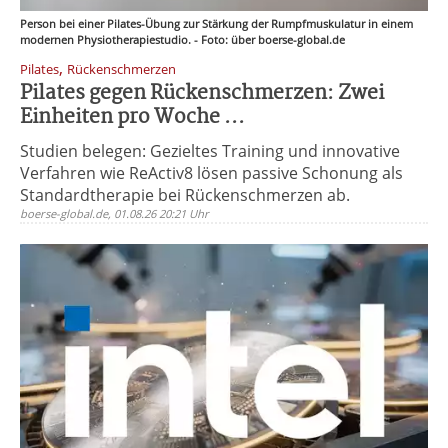
Person bei einer Pilates-Übung zur Stärkung der Rumpfmuskulatur in einem
modernen Physiotherapiestudio. - Foto: über boerse-global.de
,
Pilates
Rückenschmerzen
Pilates gegen Rückenschmerzen: Zwei
Einheiten pro Woche ...
Studien belegen: Gezieltes Training und innovative
Verfahren wie ReActiv8 lösen passive Schonung als
Standardtherapie bei Rückenschmerzen ab.
boerse-global.de, 01.08.26 20:21 Uhr