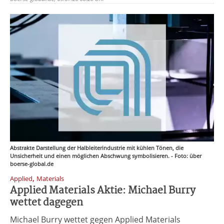
Abstrakte Darstellung der Halbleiterindustrie mit kühlen Tönen, die
Unsicherheit und einen möglichen Abschwung symbolisieren. - Foto: über
boerse-global.de
,
Applied
Materials
Applied Materials Aktie: Michael Burry
wettet dagegen
Michael Burry wettet gegen Applied Materials