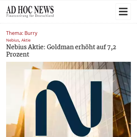
Thema: Burry
,
Nebius
Aktie
Nebius Aktie: Goldman erhöht auf 7,2
Prozent