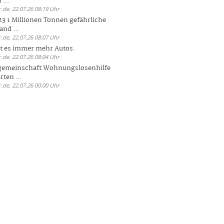
 ...
.de, 22.07.26 08:19 Uhr
23 1 Millionen Tonnen gefährliche
and ...
.de, 22.07.26 08:07 Uhr
bt es immer mehr Autos.
.de, 22.07.26 08:04 Uhr
sgemeinschaft Wohnungslosenhilfe
ten ...
.de, 22.07.26 00:00 Uhr