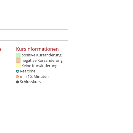
e
Kursinformationen
positive Kursänderung
negative Kursänderung
Keine Kursänderung
Realtime
min 15. Minuten
Schlusskurs