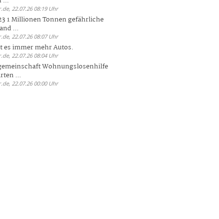
 ...
.de, 22.07.26 08:19 Uhr
23 1 Millionen Tonnen gefährliche
and ...
.de, 22.07.26 08:07 Uhr
bt es immer mehr Autos.
.de, 22.07.26 08:04 Uhr
sgemeinschaft Wohnungslosenhilfe
ten ...
.de, 22.07.26 00:00 Uhr