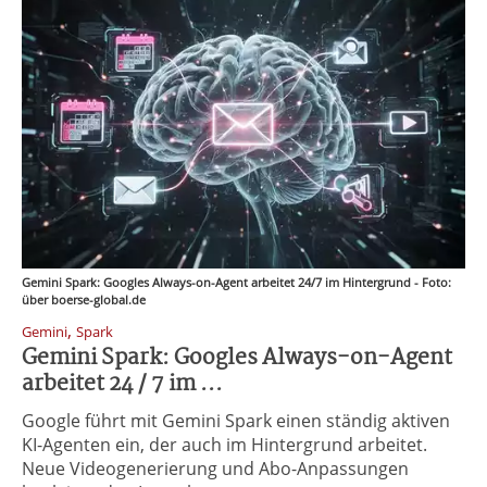
Gemini Spark: Googles Always-on-Agent arbeitet 24/7 im Hintergrund - Foto:
über boerse-global.de
,
Gemini
Spark
Gemini Spark: Googles Always-on-Agent
arbeitet 24 / 7 im ...
Google führt mit Gemini Spark einen ständig aktiven
KI-Agenten ein, der auch im Hintergrund arbeitet.
Neue Videogenerierung und Abo-Anpassungen