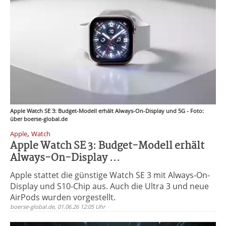
Apple Watch SE 3: Budget-Modell erhält Always-On-Display und 5G - Foto:
über boerse-global.de
,
Apple
Watch
Apple Watch SE 3: Budget-Modell erhält
Always-On-Display ...
Apple stattet die günstige Watch SE 3 mit Always-On-
Display und S10-Chip aus. Auch die Ultra 3 und neue
AirPods wurden vorgestellt.
boerse-global.de, 01.06.26 12:05 Uhr