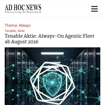
Thema: Always
,
Tenable
Aktie
Tenable Aktie: Always-On Agentic Fleet
ab August 2026