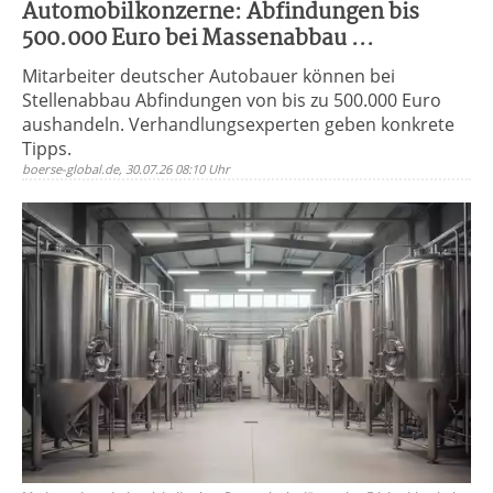
Automobilkonzerne: Abfindungen bis
500.000 Euro bei Massenabbau ...
Mitarbeiter deutscher Autobauer können bei
Stellenabbau Abfindungen von bis zu 500.000 Euro
aushandeln. Verhandlungsexperten geben konkrete
Tipps.
boerse-global.de, 30.07.26 08:10 Uhr