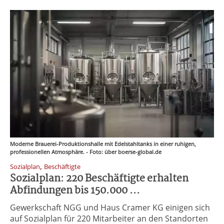
Moderne Brauerei-Produktionshalle mit Edelstahltanks in einer ruhigen,
professionellen Atmosphäre. - Foto: über boerse-global.de
,
Sozialplan
Beschäftigte
Sozialplan: 220 Beschäftigte erhalten
Abfindungen bis 150.000 ...
Gewerkschaft NGG und Haus Cramer KG einigen sich
auf Sozialplan für 220 Mitarbeiter an den Standorten