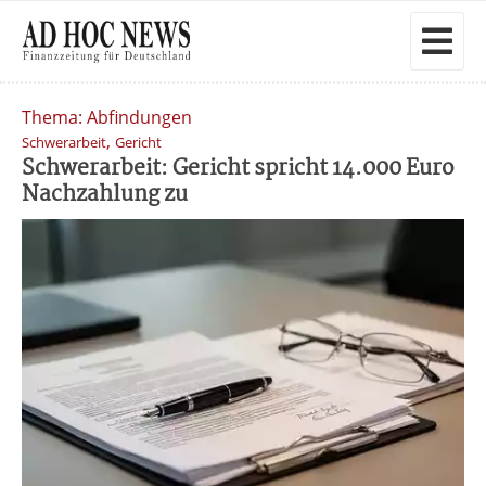
Thema: Abfindungen
,
Schwerarbeit
Gericht
Schwerarbeit: Gericht spricht 14.000 Euro
Nachzahlung zu