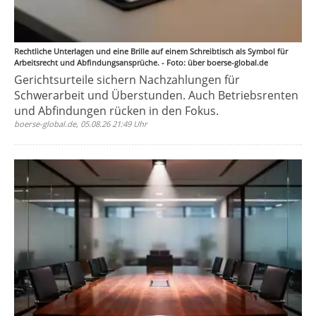
Rechtliche Unterlagen und eine Brille auf einem Schreibtisch als Symbol für
Arbeitsrecht und Abfindungsansprüche. - Foto: über boerse-global.de
Gerichtsurteile sichern Nachzahlungen für
Schwerarbeit und Überstunden. Auch Betriebsrenten
und Abfindungen rücken in den Fokus.
boerse-global.de, 05.08.26 21:49 Uhr