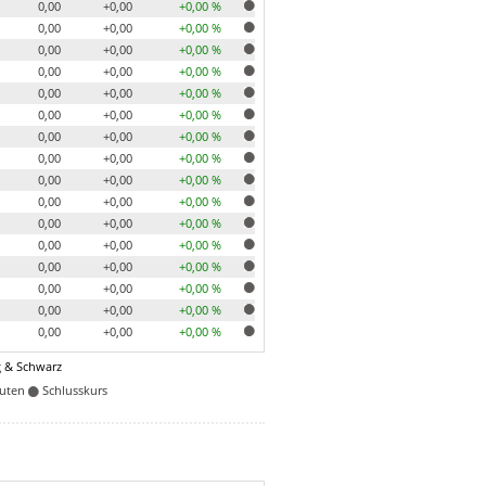
0,00
+0,00
+0,00 %
0,00
+0,00
+0,00 %
0,00
+0,00
+0,00 %
0,00
+0,00
+0,00 %
0,00
+0,00
+0,00 %
0,00
+0,00
+0,00 %
0,00
+0,00
+0,00 %
0,00
+0,00
+0,00 %
0,00
+0,00
+0,00 %
0,00
+0,00
+0,00 %
0,00
+0,00
+0,00 %
0,00
+0,00
+0,00 %
0,00
+0,00
+0,00 %
0,00
+0,00
+0,00 %
0,00
+0,00
+0,00 %
0,00
+0,00
+0,00 %
 & Schwarz
nuten
Schlusskurs