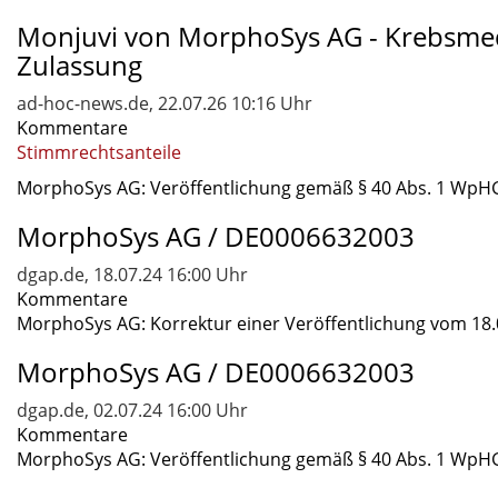
Monjuvi von MorphoSys AG - Krebsme
Zulassung
ad-hoc-news.de, 22.07.26 10:16 Uhr
Kommentare
Stimmrechtsanteile
MorphoSys AG: Veröffentlichung gemäß § 40 Abs. 1 WpHG 
MorphoSys AG / DE0006632003
dgap.de, 18.07.24 16:00 Uhr
Kommentare
MorphoSys AG: Korrektur einer Veröffentlichung vom 18.
MorphoSys AG / DE0006632003
dgap.de, 02.07.24 16:00 Uhr
Kommentare
MorphoSys AG: Veröffentlichung gemäß § 40 Abs. 1 WpHG 