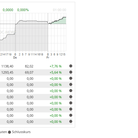
1138,40
82,02
+7,76 %
1293,45
69,07
+5,64 %
0,00
0,00
+0,00 %
0,00
0,00
+0,00 %
0,00
0,00
+0,00 %
0,00
0,00
+0,00 %
0,00
0,00
+0,00 %
0,00
0,00
+0,00 %
0,00
0,00
+0,00 %
0,00
0,00
+0,00 %
nuten
Schlusskurs