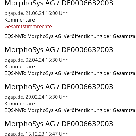
MorphoSys AG / DE0006632003
dgap.de, 21.06.24 16:00 Uhr
Kommentare
Gesamtstimmrechte
EQS-NVR: MorphoSys AG: Veröffentlichung der Gesamtzahl
MorphoSys AG / DE0006632003
dgap.de, 02.04.24 15:30 Uhr
Kommentare
EQS-NVR: MorphoSys AG: Veröffentlichung der Gesamtzahl
MorphoSys AG / DE0006632003
dgap.de, 29.02.24 15:30 Uhr
Kommentare
EQS-NVR: MorphoSys AG: Veröffentlichung der Gesamtzahl
MorphoSys AG / DE0006632003
dgap.de, 15.12.23 16:47 Uhr