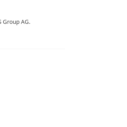
QS Group AG.