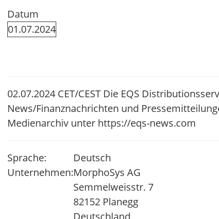
Datum
01.07.2024
02.07.2024 CET/CEST Die EQS Distributionsserv
News/Finanznachrichten und Pressemitteilung
Medienarchiv unter https://eqs-news.com
Sprache:
Deutsch
Unternehmen:
MorphoSys AG
Semmelweisstr. 7
82152 Planegg
Deutschland