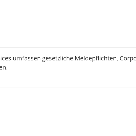
ices umfassen gesetzliche Meldepflichten, Corp
en.