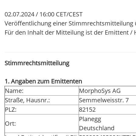
02.07.2024 / 16:00 CET/CEST
Veröffentlichung einer Stimmrechtsmitteilung 
Für den Inhalt der Mitteilung ist der Emittent 
Stimmrechtsmitteilung
1. Angaben zum Emittenten
Name:
MorphoSys AG
Straße, Hausnr.:
Semmelweisstr. 7
PLZ:
82152
Planegg
Ort:
Deutschland