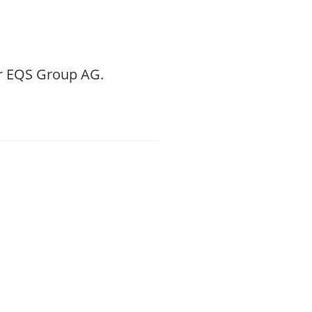
er EQS Group AG.