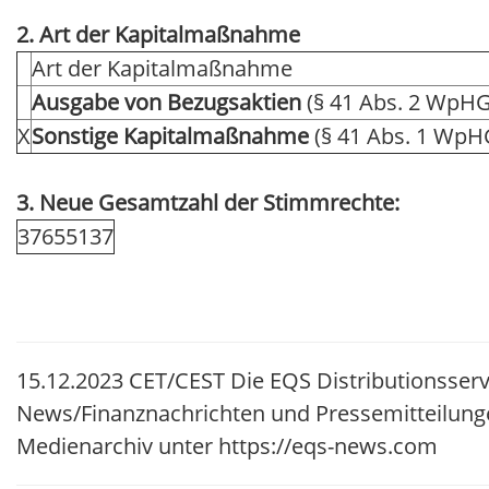
2. Art der Kapitalmaßnahme
Art der Kapitalmaßnahme
Ausgabe von Bezugsaktien
(§ 41 Abs. 2 WpHG
X
Sonstige Kapitalmaßnahme
(§ 41 Abs. 1 WpH
3. Neue Gesamtzahl der Stimmrechte:
37655137
15.12.2023 CET/CEST Die EQS Distributionsserv
News/Finanznachrichten und Pressemitteilung
Medienarchiv unter https://eqs-news.com