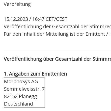
Verbreitung
15.12.2023 / 16:47 CET/CEST
Veröffentlichung der Gesamtzahl der Stimmrec
Für den Inhalt der Mitteilung ist der Emittent 
Veröffentlichung über Gesamtzahl der Stimmr
1. Angaben zum Emittenten
MorphoSys AG
Semmelweisstr. 7
82152 Planegg
Deutschland