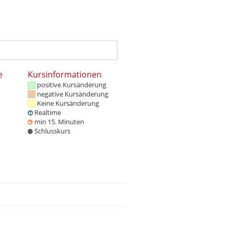
e
Kursinformationen
positive Kursänderung
negative Kursänderung
Keine Kursänderung
Realtime
min 15. Minuten
Schlusskurs