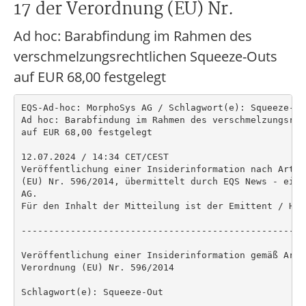
17 der Verordnung (EU) Nr.
Ad hoc: Barabfindung im Rahmen des
verschmelzungsrechtlichen Squeeze-Outs
auf EUR 68,00 festgelegt
EQS-Ad-hoc: MorphoSys AG / Schlagwort(e): Squeeze-Out
Ad hoc: Barabfindung im Rahmen des verschmelzungsrec
auf EUR 68,00 festgelegt

12.07.2024 / 14:34 CET/CEST

Veröffentlichung einer Insiderinformation nach Artik
(EU) Nr. 596/2014, übermittelt durch EQS News - ein 
AG.

Für den Inhalt der Mitteilung ist der Emittent / Her
----------------------------------------------------
Veröffentlichung einer Insiderinformation gemäß Arti
Verordnung (EU) Nr. 596/2014

Schlagwort(e): Squeeze-Out
