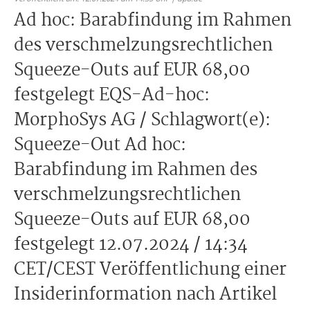
Ad hoc: Barabfindung im Rahmen
des verschmelzungsrechtlichen
Squeeze-Outs auf EUR 68,00
festgelegt EQS-Ad-hoc:
MorphoSys AG / Schlagwort(e):
Squeeze-Out Ad hoc:
Barabfindung im Rahmen des
verschmelzungsrechtlichen
Squeeze-Outs auf EUR 68,00
festgelegt 12.07.2024 / 14:34
CET/CEST Veröffentlichung einer
Insiderinformation nach Artikel