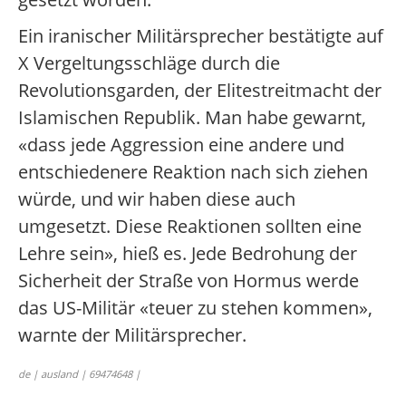
Ein iranischer Militärsprecher bestätigte auf
X Vergeltungsschläge durch die
Revolutionsgarden, der Elitestreitmacht der
Islamischen Republik. Man habe gewarnt,
«dass jede Aggression eine andere und
entschiedenere Reaktion nach sich ziehen
würde, und wir haben diese auch
umgesetzt. Diese Reaktionen sollten eine
Lehre sein», hieß es. Jede Bedrohung der
Sicherheit der Straße von Hormus werde
das US-Militär «teuer zu stehen kommen»,
warnte der Militärsprecher.
de | ausland | 69474648 |