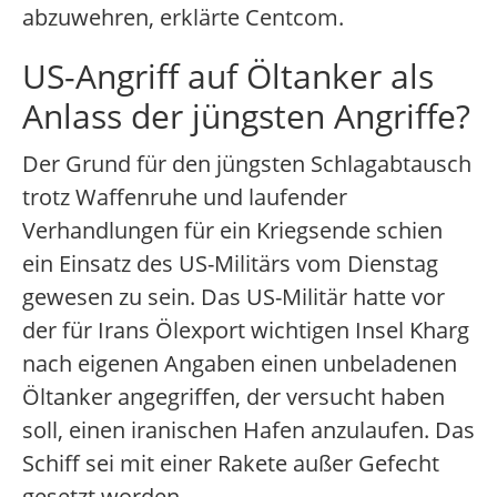
abzuwehren, erklärte Centcom.
US-Angriff auf Öltanker als
Anlass der jüngsten Angriffe?
Der Grund für den jüngsten Schlagabtausch
trotz Waffenruhe und laufender
Verhandlungen für ein Kriegsende schien
ein Einsatz des US-Militärs vom Dienstag
gewesen zu sein. Das US-Militär hatte vor
der für Irans Ölexport wichtigen Insel Kharg
nach eigenen Angaben einen unbeladenen
Öltanker angegriffen, der versucht haben
soll, einen iranischen Hafen anzulaufen. Das
Schiff sei mit einer Rakete außer Gefecht
gesetzt worden.