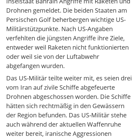
Inselstaat Bahrain Angriffe mit Raketen und
Drohnen gemeldet. Die beiden Staaten am
Persischen Golf beherbergen wichtige US-
Militärstützpunkte. Nach US-Angaben
verfehlten die jüngsten Angriffe ihre Ziele,
entweder weil Raketen nicht funktionierten
oder weil sie von der Luftabwehr
abgefangen wurden.
Das US-Militär teilte weiter mit, es seien drei
vom Iran auf zivile Schiffe abgefeuerte
Drohnen abgeschossen worden. Die Schiffe
hätten sich rechtmäßig in den Gewässern
der Region befunden. Das US-Militär stehe
auch während der aktuellen Waffenruhe
weiter bereit, iranische Aggressionen