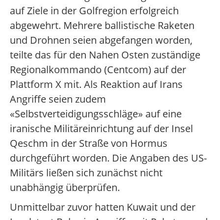
auf Ziele in der Golfregion erfolgreich
abgewehrt. Mehrere ballistische Raketen
und Drohnen seien abgefangen worden,
teilte das für den Nahen Osten zuständige
Regionalkommando (Centcom) auf der
Plattform X mit. Als Reaktion auf Irans
Angriffe seien zudem
«Selbstverteidigungsschläge» auf eine
iranische Militäreinrichtung auf der Insel
Qeschm in der Straße von Hormus
durchgeführt worden. Die Angaben des US-
Militärs ließen sich zunächst nicht
unabhängig überprüfen.
Unmittelbar zuvor hatten Kuwait und der