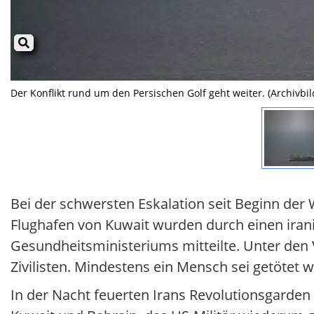
Der Konflikt rund um den Persischen Golf geht weiter. (Archivbil
Bei der schwersten Eskalation seit Beginn de
Flughafen von Kuwait wurden durch einen irani
Gesundheitsministeriums mitteilte. Unter den 
Zivilisten. Mindestens ein Mensch sei getötet 
In der Nacht feuerten Irans Revolutionsgarden