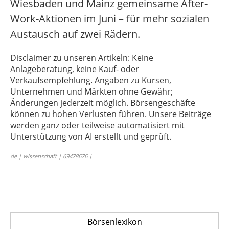
Wiesbaden und Mainz gemeinsame After-
Work-Aktionen im Juni – für mehr sozialen
Austausch auf zwei Rädern.
Disclaimer zu unseren Artikeln: Keine
Anlageberatung, keine Kauf- oder
Verkaufsempfehlung. Angaben zu Kursen,
Unternehmen und Märkten ohne Gewähr;
Änderungen jederzeit möglich. Börsengeschäfte
können zu hohen Verlusten führen. Unsere Beiträge
werden ganz oder teilweise automatisiert mit
Unterstützung von AI erstellt und geprüft.
de | wissenschaft | 69478676 |
Börsenlexikon