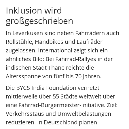
Inklusion wird
großgeschrieben
In Leverkusen sind neben Fahrrädern auch
Rollstühle, Handbikes und Laufräder
zugelassen. International zeigt sich ein
ähnliches Bild: Bei Fahrrad-Rallyes in der
indischen Stadt Thane reichte die
Altersspanne von fünf bis 70 Jahren.
Die BYCS India Foundation vernetzt
mittlerweile über 55 Städte weltweit über
eine Fahrrad-Bürgermeister-Initiative. Ziel:
Verkehrsstaus und Umweltbelastungen
reduzieren. In Deutschland planen