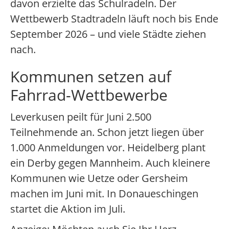
davon erzielte das Schulradeln. Der
Wettbewerb Stadtradeln läuft noch bis Ende
September 2026 – und viele Städte ziehen
nach.
Kommunen setzen auf
Fahrrad-Wettbewerbe
Leverkusen peilt für Juni 2.500
Teilnehmende an. Schon jetzt liegen über
1.000 Anmeldungen vor. Heidelberg plant
ein Derby gegen Mannheim. Auch kleinere
Kommunen wie Uetze oder Gersheim
machen im Juni mit. In Donaueschingen
startet die Aktion im Juli.