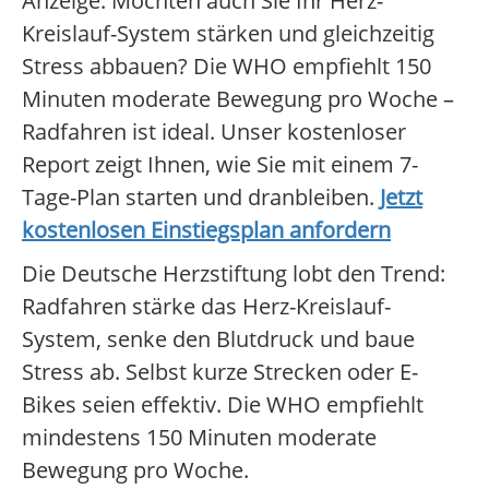
Anzeige: Möchten auch Sie Ihr Herz-
Kreislauf-System stärken und gleichzeitig
Stress abbauen? Die WHO empfiehlt 150
Minuten moderate Bewegung pro Woche –
Radfahren ist ideal. Unser kostenloser
Report zeigt Ihnen, wie Sie mit einem 7-
Tage-Plan starten und dranbleiben.
Jetzt
kostenlosen Einstiegsplan anfordern
Die Deutsche Herzstiftung lobt den Trend:
Radfahren stärke das Herz-Kreislauf-
System, senke den Blutdruck und baue
Stress ab. Selbst kurze Strecken oder E-
Bikes seien effektiv. Die WHO empfiehlt
mindestens 150 Minuten moderate
Bewegung pro Woche.