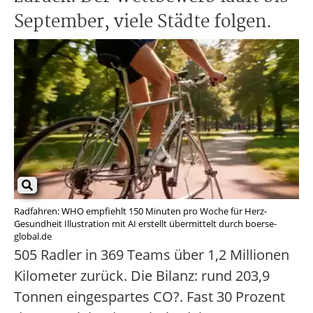
September, viele Städte folgen.
Radfahren: WHO empfiehlt 150 Minuten pro Woche für Herz-
Gesundheit Illustration mit AI erstellt übermittelt durch boerse-
global.de
505 Radler in 369 Teams über 1,2 Millionen
Kilometer zurück. Die Bilanz: rund 203,9
Tonnen eingespartes CO?. Fast 30 Prozent