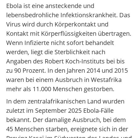
Ebola ist eine ansteckende und
lebensbedrohliche Infektionskrankheit. Das
Virus wird durch Körperkontakt und
Kontakt mit Körperflüssigkeiten übertragen.
Wenn Infizierte nicht sofort behandelt
werden, liegt die Sterblichkeit nach
Angaben des Robert Koch-Instituts bei bis
zu 90 Prozent. In den Jahren 2014 und 2015
waren bei einem Ausbruch in Westafrika
mehr als 11.000 Menschen gestorben.
In dem zentralafrikanischen Land wurden
zuletzt im September 2025 Ebola-Fälle
bekannt. Der damalige Ausbruch, bei dem
45 Menschen starben, ereignete sich in der