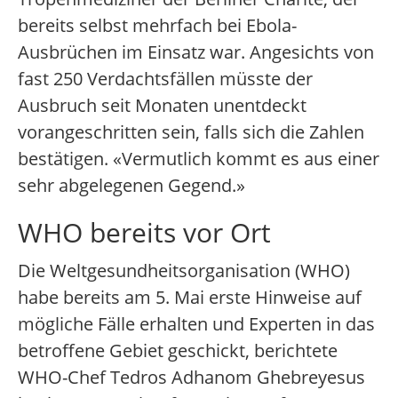
bereits selbst mehrfach bei Ebola-
Ausbrüchen im Einsatz war. Angesichts von
fast 250 Verdachtsfällen müsste der
Ausbruch seit Monaten unentdeckt
vorangeschritten sein, falls sich die Zahlen
bestätigen. «Vermutlich kommt es aus einer
sehr abgelegenen Gegend.»
WHO bereits vor Ort
Die Weltgesundheitsorganisation (WHO)
habe bereits am 5. Mai erste Hinweise auf
mögliche Fälle erhalten und Experten in das
betroffene Gebiet geschickt, berichtete
WHO-Chef Tedros Adhanom Ghebreyesus