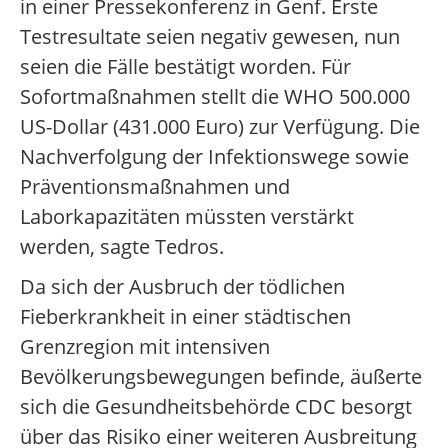
in einer Pressekonferenz in Genf. Erste
Testresultate seien negativ gewesen, nun
seien die Fälle bestätigt worden. Für
Sofortmaßnahmen stellt die WHO 500.000
US-Dollar (431.000 Euro) zur Verfügung. Die
Nachverfolgung der Infektionswege sowie
Präventionsmaßnahmen und
Laborkapazitäten müssten verstärkt
werden, sagte Tedros.
Da sich der Ausbruch der tödlichen
Fieberkrankheit in einer städtischen
Grenzregion mit intensiven
Bevölkerungsbewegungen befinde, äußerte
sich die Gesundheitsbehörde CDC besorgt
über das Risiko einer weiteren Ausbreitung