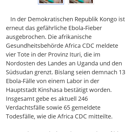
In der Demokratischen Republik Kongo ist
erneut das gefährliche Ebola-Fieber
ausgebrochen. Die afrikanische
Gesundheitsbehörde Africa CDC meldete
vier Tote in der Provinz Ituri, die im
Nordosten des Landes an Uganda und den
Südsudan grenzt. Bislang seien demnach 13
Ebola-Fälle von einem Labor in der
Hauptstadt Kinshasa bestätigt worden.
Insgesamt gebe es aktuell 246
Verdachtsfälle sowie 65 gemeldete
Todesfälle, wie die Africa CDC mitteilte.