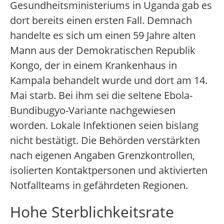
Gesundheitsministeriums in Uganda gab es
dort bereits einen ersten Fall. Demnach
handelte es sich um einen 59 Jahre alten
Mann aus der Demokratischen Republik
Kongo, der in einem Krankenhaus in
Kampala behandelt wurde und dort am 14.
Mai starb. Bei ihm sei die seltene Ebola-
Bundibugyo-Variante nachgewiesen
worden. Lokale Infektionen seien bislang
nicht bestätigt. Die Behörden verstärkten
nach eigenen Angaben Grenzkontrollen,
isolierten Kontaktpersonen und aktivierten
Notfallteams in gefährdeten Regionen.
Hohe Sterblichkeitsrate