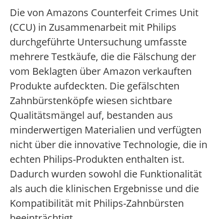
Die von Amazons Counterfeit Crimes Unit
(CCU) in Zusammenarbeit mit Philips
durchgeführte Untersuchung umfasste
mehrere Testkäufe, die die Fälschung der
vom Beklagten über Amazon verkauften
Produkte aufdeckten. Die gefälschten
Zahnbürstenköpfe wiesen sichtbare
Qualitätsmängel auf, bestanden aus
minderwertigen Materialien und verfügten
nicht über die innovative Technologie, die in
echten Philips-Produkten enthalten ist.
Dadurch wurden sowohl die Funktionalität
als auch die klinischen Ergebnisse und die
Kompatibilität mit Philips-Zahnbürsten
beeinträchtigt.