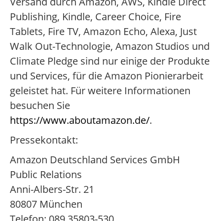
Versand durch Amazon, AWS, Kindle Direct
Publishing, Kindle, Career Choice, Fire
Tablets, Fire TV, Amazon Echo, Alexa, Just
Walk Out-Technologie, Amazon Studios und
Climate Pledge sind nur einige der Produkte
und Services, für die Amazon Pionierarbeit
geleistet hat. Für weitere Informationen
besuchen Sie
https://www.aboutamazon.de/
.
Pressekontakt:
Amazon Deutschland Services GmbH
Public Relations
Anni-Albers-Str. 21
80807 München
Telefon: 089 35803-530