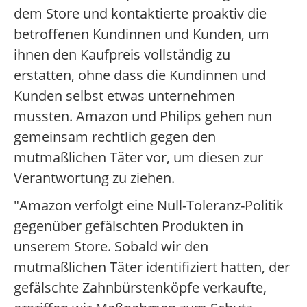
dem Store und kontaktierte proaktiv die
betroffenen Kundinnen und Kunden, um
ihnen den Kaufpreis vollständig zu
erstatten, ohne dass die Kundinnen und
Kunden selbst etwas unternehmen
mussten. Amazon und Philips gehen nun
gemeinsam rechtlich gegen den
mutmaßlichen Täter vor, um diesen zur
Verantwortung zu ziehen.
"Amazon verfolgt eine Null-Toleranz-Politik
gegenüber gefälschten Produkten in
unserem Store. Sobald wir den
mutmaßlichen Täter identifiziert hatten, der
gefälschte Zahnbürstenköpfe verkaufte,