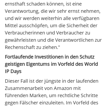
ernsthaft schaden können, ist eine
Verantwortung, die wir sehr ernst nehmen,
und wir werden weiterhin alle verfügbaren
Mittel ausschöpfen, um die Sicherheit der
Verbraucherinnen und Verbraucher zu
gewährleisten und die Verantwortlichen zur
Rechenschaft zu ziehen."
Fortlaufende Investitionen in den Schutz
geistigen Eigentums im Vorfeld des World
IP Days
Dieser Fall ist der jüngste in der laufenden
Zusammenarbeit von Amazon mit
führenden Marken, um rechtliche Schritte
gegen Fälscher einzuleiten. Im Vorfeld des