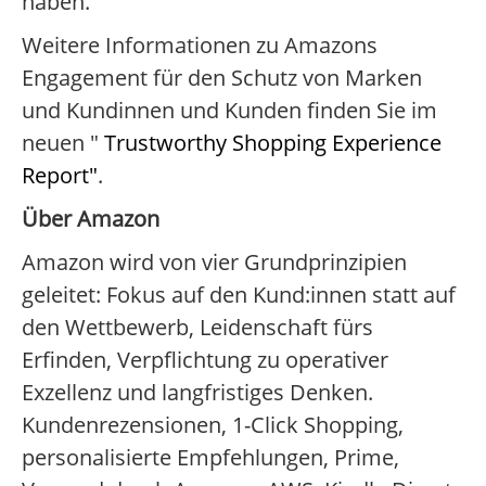
haben.
Weitere Informationen zu Amazons
Engagement für den Schutz von Marken
und Kundinnen und Kunden finden Sie im
neuen "
Trustworthy Shopping Experience
Report"
.
Über Amazon
Amazon wird von vier Grundprinzipien
geleitet: Fokus auf den Kund:innen statt auf
den Wettbewerb, Leidenschaft fürs
Erfinden, Verpflichtung zu operativer
Exzellenz und langfristiges Denken.
Kundenrezensionen, 1-Click Shopping,
personalisierte Empfehlungen, Prime,