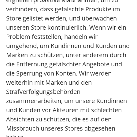
verhindern, dass gefälschte Produkte im
Store gelistet werden, und überwachen
unseren Store kontinuierlich. Wenn wir ein
Problem feststellen, handeln wir
umgehend, um Kundinnen und Kunden und
Marken zu schützen, unter anderem durch
die Entfernung gefälschter Angebote und
die Sperrung von Konten. Wir werden
weiterhin mit Marken und den
Strafverfolgungsbehörden
zusammenarbeiten, um unsere Kundinnen
und Kunden vor Akteuren mit schlechten
Absichten zu schützen, die es auf den
Missbrauch unseres Stores abgesehen