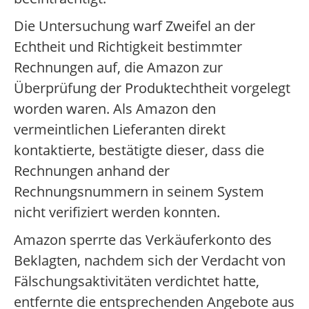
Die Untersuchung warf Zweifel an der
Echtheit und Richtigkeit bestimmter
Rechnungen auf, die Amazon zur
Überprüfung der Produktechtheit vorgelegt
worden waren. Als Amazon den
vermeintlichen Lieferanten direkt
kontaktierte, bestätigte dieser, dass die
Rechnungen anhand der
Rechnungsnummern in seinem System
nicht verifiziert werden konnten.
Amazon sperrte das Verkäuferkonto des
Beklagten, nachdem sich der Verdacht von
Fälschungsaktivitäten verdichtet hatte,
entfernte die entsprechenden Angebote aus