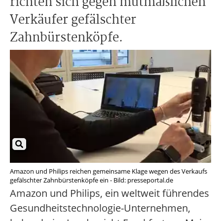
richten sich gegen mutmaßlichen
Verkäufer gefälschter
Zahnbürstenköpfe.
Amazon und Philips reichen gemeinsame Klage wegen des Verkaufs
gefälschter Zahnbürstenköpfe ein - Bild: presseportal.de
Amazon und Philips, ein weltweit führendes
Gesundheitstechnologie-Unternehmen,