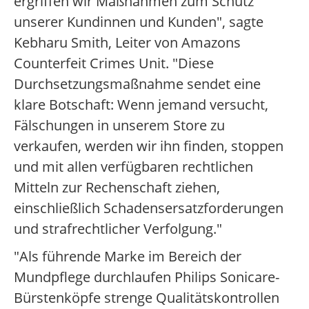
ergriffen wir Maßnahmen zum Schutz
unserer Kundinnen und Kunden", sagte
Kebharu Smith, Leiter von Amazons
Counterfeit Crimes Unit. "Diese
Durchsetzungsmaßnahme sendet eine
klare Botschaft: Wenn jemand versucht,
Fälschungen in unserem Store zu
verkaufen, werden wir ihn finden, stoppen
und mit allen verfügbaren rechtlichen
Mitteln zur Rechenschaft ziehen,
einschließlich Schadensersatzforderungen
und strafrechtlicher Verfolgung."
"Als führende Marke im Bereich der
Mundpflege durchlaufen Philips Sonicare-
Bürstenköpfe strenge Qualitätskontrollen