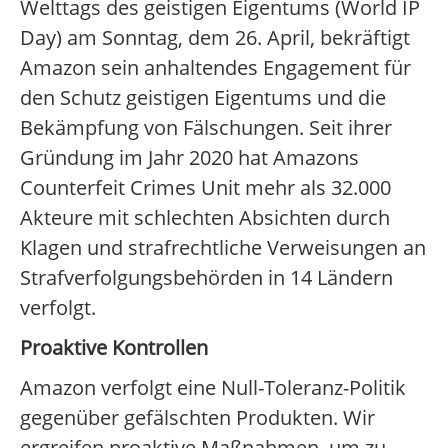
Welttags des geistigen Eigentums (World IP
Day) am Sonntag, dem 26. April, bekräftigt
Amazon sein anhaltendes Engagement für
den Schutz geistigen Eigentums und die
Bekämpfung von Fälschungen. Seit ihrer
Gründung im Jahr 2020 hat Amazons
Counterfeit Crimes Unit mehr als 32.000
Akteure mit schlechten Absichten durch
Klagen und strafrechtliche Verweisungen an
Strafverfolgungsbehörden in 14 Ländern
verfolgt.
Proaktive Kontrollen
Amazon verfolgt eine Null-Toleranz-Politik
gegenüber gefälschten Produkten. Wir
ergreifen proaktive Maßnahmen, um zu