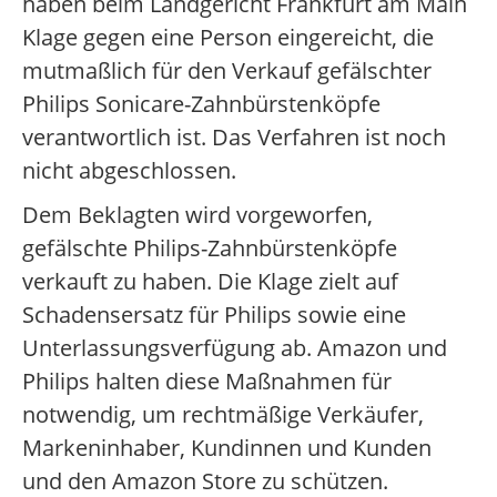
haben beim Landgericht Frankfurt am Main
Klage gegen eine Person eingereicht, die
mutmaßlich für den Verkauf gefälschter
Philips Sonicare-Zahnbürstenköpfe
verantwortlich ist. Das Verfahren ist noch
nicht abgeschlossen.
Dem Beklagten wird vorgeworfen,
gefälschte Philips-Zahnbürstenköpfe
verkauft zu haben. Die Klage zielt auf
Schadensersatz für Philips sowie eine
Unterlassungsverfügung ab. Amazon und
Philips halten diese Maßnahmen für
notwendig, um rechtmäßige Verkäufer,
Markeninhaber, Kundinnen und Kunden
und den Amazon Store zu schützen.