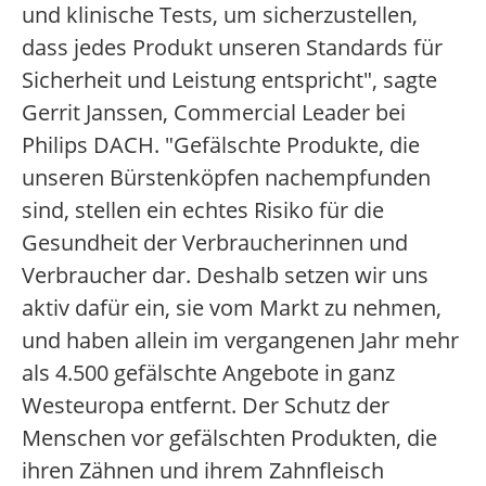
und klinische Tests, um sicherzustellen,
dass jedes Produkt unseren Standards für
Sicherheit und Leistung entspricht", sagte
Gerrit Janssen, Commercial Leader bei
Philips DACH. "Gefälschte Produkte, die
unseren Bürstenköpfen nachempfunden
sind, stellen ein echtes Risiko für die
Gesundheit der Verbraucherinnen und
Verbraucher dar. Deshalb setzen wir uns
aktiv dafür ein, sie vom Markt zu nehmen,
und haben allein im vergangenen Jahr mehr
als 4.500 gefälschte Angebote in ganz
Westeuropa entfernt. Der Schutz der
Menschen vor gefälschten Produkten, die
ihren Zähnen und ihrem Zahnfleisch