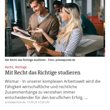
Mit Recht das Richtige studieren - Foto: presseportal.de
,
Recht
Richtige
Mit Recht das Richtige studieren
Wismar - In unserer komplexen Arbeitswelt wird die
Fähigkeit wirtschaftliche und rechtliche
Zusammenhänge zu verstehen immer
entscheidender für den beruflichen Erfolg. ...
presseportal.de, 12.03.25 12:26 Uhr