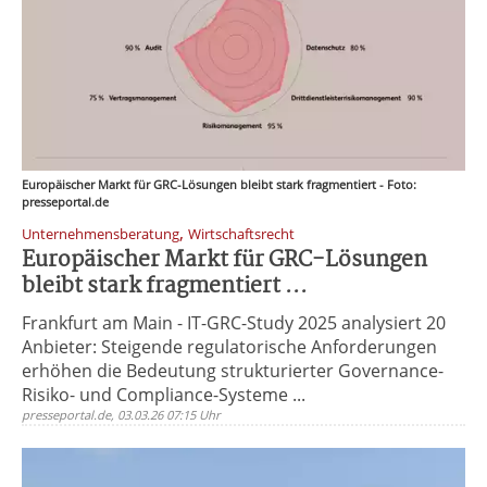
Europäischer Markt für GRC-Lösungen bleibt stark fragmentiert - Foto:
presseportal.de
,
Unternehmensberatung
Wirtschaftsrecht
Europäischer Markt für GRC-Lösungen
bleibt stark fragmentiert ...
Frankfurt am Main - IT-GRC-Study 2025 analysiert 20
Anbieter: Steigende regulatorische Anforderungen
erhöhen die Bedeutung strukturierter Governance-
Risiko- und Compliance-Systeme ...
presseportal.de, 03.03.26 07:15 Uhr