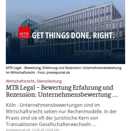
MTR Legal - Bewertung, Erfahrung und Rezension: Unternehmensbewertung
im Wirtschaftsrecht - Foto: presseportal.de
,
Wirtschaftsrecht
Dienstleistung
MTR Legal - Bewertung Erfahrung und
Rezension: Unternehmensbewertung ...
Köln - Unternehmensbewertungen sind im
Wirtschaftsrecht selten nur Rechenmodelle. In der
Praxis sind sie oft der juristische Kern von
Transaktionen Gesellschafterwechseln ...
presseportal.de, 13.02.26 13:24 Uhr