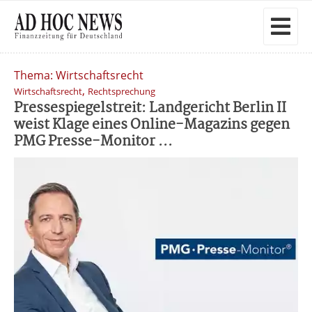
Thema: Wirtschaftsrecht
,
Wirtschaftsrecht
Rechtsprechung
Pressespiegelstreit: Landgericht Berlin II
weist Klage eines Online-Magazins gegen
PMG Presse-Monitor ...