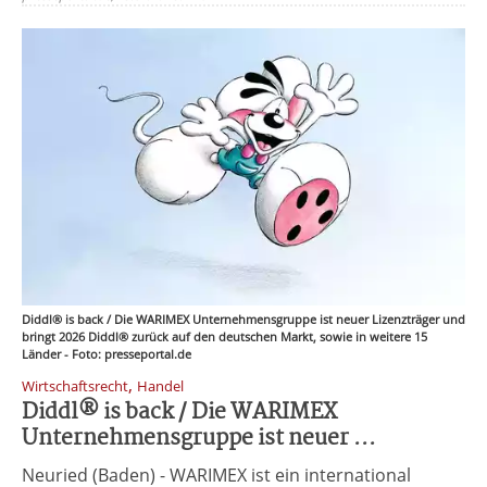
Diddl® is back / Die WARIMEX Unternehmensgruppe ist neuer Lizenzträger und
bringt 2026 Diddl® zurück auf den deutschen Markt, sowie in weitere 15
Länder - Foto: presseportal.de
,
Wirtschaftsrecht
Handel
Diddl® is back / Die WARIMEX
Unternehmensgruppe ist neuer ...
Neuried (Baden) - WARIMEX ist ein international