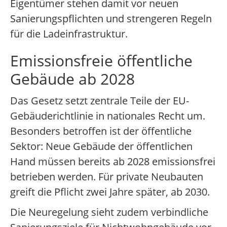
Eigentümer stehen damit vor neuen
Sanierungspflichten und strengeren Regeln
für die Ladeinfrastruktur.
Emissionsfreie öffentliche
Gebäude ab 2028
Das Gesetz setzt zentrale Teile der EU-
Gebäuderichtlinie in nationales Recht um.
Besonders betroffen ist der öffentliche
Sektor: Neue Gebäude der öffentlichen
Hand müssen bereits ab 2028 emissionsfrei
betrieben werden. Für private Neubauten
greift die Pflicht zwei Jahre später, ab 2030.
Die Neuregelung sieht zudem verbindliche