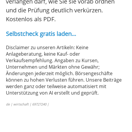
verlangen darf, wie Sie sie vorab ordnen
und die Prüfung deutlich verkürzen.
Kostenlos als PDF.
Selbstcheck gratis laden...
Disclaimer zu unseren Artikeln: Keine
Anlageberatung, keine Kauf- oder
Verkaufsempfehlung. Angaben zu Kursen,
Unternehmen und Märkten ohne Gewähr;
Änderungen jederzeit möglich. Börsengeschäfte
können zu hohen Verlusten führen. Unsere Beiträge
werden ganz oder teilweise automatisiert mit
Unterstützung von AI erstellt und geprüft.
de | wirtschaft | 69727240 |