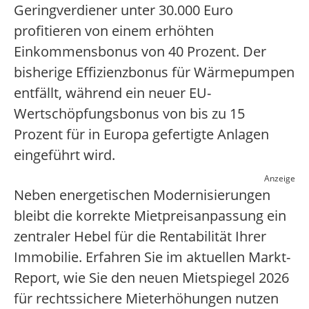
Geringverdiener unter 30.000 Euro
profitieren von einem erhöhten
Einkommensbonus von 40 Prozent. Der
bisherige Effizienzbonus für Wärmepumpen
entfällt, während ein neuer EU-
Wertschöpfungsbonus von bis zu 15
Prozent für in Europa gefertigte Anlagen
eingeführt wird.
Anzeige
Neben energetischen Modernisierungen
bleibt die korrekte Mietpreisanpassung ein
zentraler Hebel für die Rentabilität Ihrer
Immobilie. Erfahren Sie im aktuellen Markt-
Report, wie Sie den neuen Mietspiegel 2026
für rechtssichere Mieterhöhungen nutzen