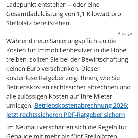
Ladepunkt entstehen – oder eine
Gesamtladeleistung von 1,1 Kilowatt pro
Stellplatz bereitstehen.
Anzeige
Während neue Sanierungspflichten die
Kosten für Immobilienbesitzer in die Höhe
treiben, sollten Sie bei der Bewirtschaftung
keinen Euro verschenken. Dieser
kostenlose Ratgeber zeigt Ihnen, wie Sie
Betriebskosten rechtssicher abrechnen und
alle zulässigen Kosten auf Ihre Mieter
umlegen.
Betriebskostenabrechnung 2026:
Jetzt rechtssicheren PDF-Ratgeber sichern
Im Neubau verschärfen sich die Regeln für
Gebäude mit mehr als fünf Stellplätzen.