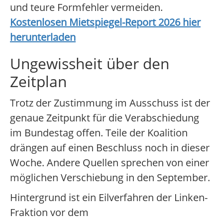
und teure Formfehler vermeiden.
Kostenlosen Mietspiegel-Report 2026 hier
herunterladen
Ungewissheit über den
Zeitplan
Trotz der Zustimmung im Ausschuss ist der
genaue Zeitpunkt für die Verabschiedung
im Bundestag offen. Teile der Koalition
drängen auf einen Beschluss noch in dieser
Woche. Andere Quellen sprechen von einer
möglichen Verschiebung in den September.
Hintergrund ist ein Eilverfahren der Linken-
Fraktion vor dem