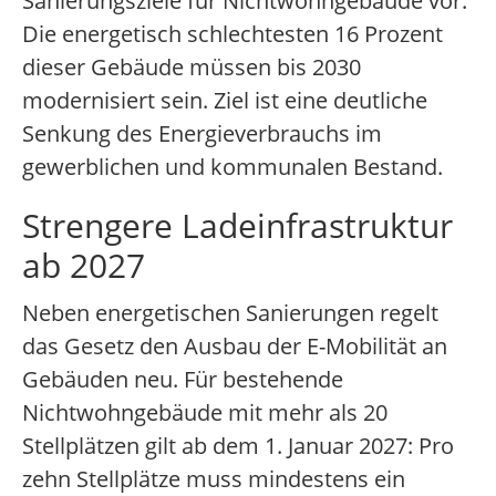
Sanierungsziele für Nichtwohngebäude vor.
Die energetisch schlechtesten 16 Prozent
dieser Gebäude müssen bis 2030
modernisiert sein. Ziel ist eine deutliche
Senkung des Energieverbrauchs im
gewerblichen und kommunalen Bestand.
Strengere Ladeinfrastruktur
ab 2027
Neben energetischen Sanierungen regelt
das Gesetz den Ausbau der E-Mobilität an
Gebäuden neu. Für bestehende
Nichtwohngebäude mit mehr als 20
Stellplätzen gilt ab dem 1. Januar 2027: Pro
zehn Stellplätze muss mindestens ein