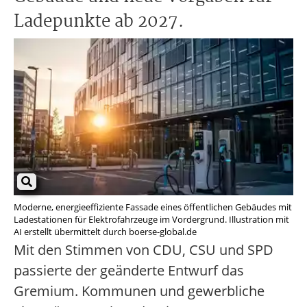
Ladepunkte ab 2027.
Moderne, energieeffiziente Fassade eines öffentlichen Gebäudes mit
Ladestationen für Elektrofahrzeuge im Vordergrund. Illustration mit
AI erstellt übermittelt durch boerse-global.de
Mit den Stimmen von CDU, CSU und SPD
passierte der geänderte Entwurf das
Gremium. Kommunen und gewerbliche