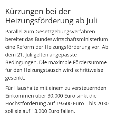
Kürzungen bei der
Heizungsförderung ab Juli
Parallel zum Gesetzgebungsverfahren
bereitet das Bundeswirtschaftsministerium
eine Reform der Heizungsförderung vor. Ab
dem 21. Juli gelten angepasste
Bedingungen. Die maximale Fördersumme
für den Heizungstausch wird schrittweise
gesenkt.
Für Haushalte mit einem zu versteuernden
Einkommen über 30.000 Euro sinkt die
Höchstförderung auf 19.600 Euro – bis 2030
soll sie auf 13.200 Euro fallen.