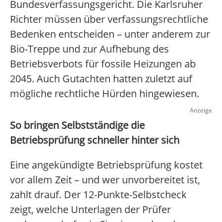
Bundesverfassungsgericht. Die Karlsruher
Richter müssen über verfassungsrechtliche
Bedenken entscheiden – unter anderem zur
Bio-Treppe und zur Aufhebung des
Betriebsverbots für fossile Heizungen ab
2045. Auch Gutachten hatten zuletzt auf
mögliche rechtliche Hürden hingewiesen.
Anzeige
So bringen Selbstständige die
Betriebsprüfung schneller hinter sich
Eine angekündigte Betriebsprüfung kostet
vor allem Zeit – und wer unvorbereitet ist,
zahlt drauf. Der 12-Punkte-Selbstcheck
zeigt, welche Unterlagen der Prüfer