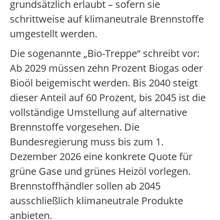
grundsätzlich erlaubt – sofern sie
schrittweise auf klimaneutrale Brennstoffe
umgestellt werden.
Die sogenannte „Bio-Treppe“ schreibt vor:
Ab 2029 müssen zehn Prozent Biogas oder
Bioöl beigemischt werden. Bis 2040 steigt
dieser Anteil auf 60 Prozent, bis 2045 ist die
vollständige Umstellung auf alternative
Brennstoffe vorgesehen. Die
Bundesregierung muss bis zum 1.
Dezember 2026 eine konkrete Quote für
grüne Gase und grünes Heizöl vorlegen.
Brennstoffhändler sollen ab 2045
ausschließlich klimaneutrale Produkte
anbieten.