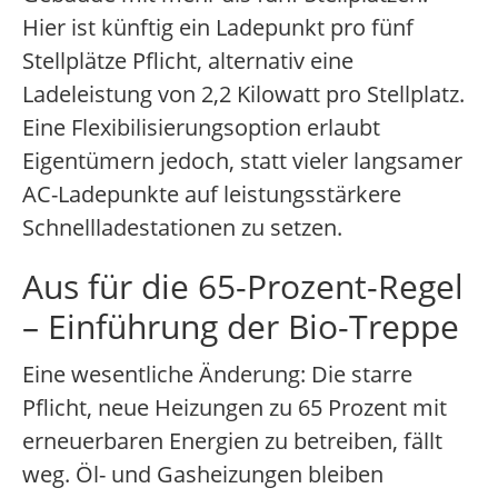
Hier ist künftig ein Ladepunkt pro fünf
Stellplätze Pflicht, alternativ eine
Ladeleistung von 2,2 Kilowatt pro Stellplatz.
Eine Flexibilisierungsoption erlaubt
Eigentümern jedoch, statt vieler langsamer
AC-Ladepunkte auf leistungsstärkere
Schnellladestationen zu setzen.
Aus für die 65-Prozent-Regel
– Einführung der Bio-Treppe
Eine wesentliche Änderung: Die starre
Pflicht, neue Heizungen zu 65 Prozent mit
erneuerbaren Energien zu betreiben, fällt
weg. Öl- und Gasheizungen bleiben