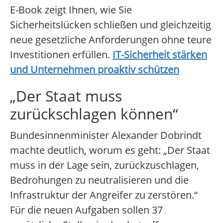
E-Book zeigt Ihnen, wie Sie
Sicherheitslücken schließen und gleichzeitig
neue gesetzliche Anforderungen ohne teure
Investitionen erfüllen.
IT-Sicherheit stärken
und Unternehmen proaktiv schützen
„Der Staat muss
zurückschlagen können“
Bundesinnenminister Alexander Dobrindt
machte deutlich, worum es geht: „Der Staat
muss in der Lage sein, zurückzuschlagen,
Bedrohungen zu neutralisieren und die
Infrastruktur der Angreifer zu zerstören.“
Für die neuen Aufgaben sollen 37