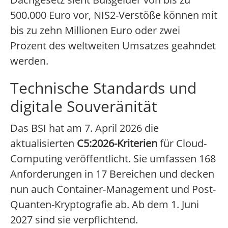
500.000 Euro vor, NIS2-Verstöße können mit
bis zu zehn Millionen Euro oder zwei
Prozent des weltweiten Umsatzes geahndet
werden.
Technische Standards und
digitale Souveränität
Das BSI hat am 7. April 2026 die
aktualisierten
C5:2026-Kriterien
für Cloud-
Computing veröffentlicht. Sie umfassen 168
Anforderungen in 17 Bereichen und decken
nun auch Container-Management und Post-
Quanten-Kryptografie ab. Ab dem 1. Juni
2027 sind sie verpflichtend.