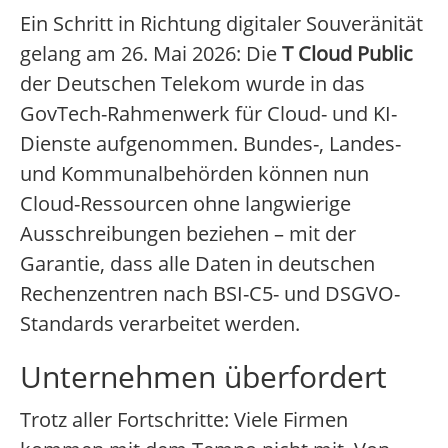
Ein Schritt in Richtung digitaler Souveränität
gelang am 26. Mai 2026: Die
T Cloud Public
der Deutschen Telekom wurde in das
GovTech-Rahmenwerk für Cloud- und KI-
Dienste aufgenommen. Bundes-, Landes-
und Kommunalbehörden können nun
Cloud-Ressourcen ohne langwierige
Ausschreibungen beziehen – mit der
Garantie, dass alle Daten in deutschen
Rechenzentren nach BSI-C5- und DSGVO-
Standards verarbeitet werden.
Unternehmen überfordert
Trotz aller Fortschritte: Viele Firmen