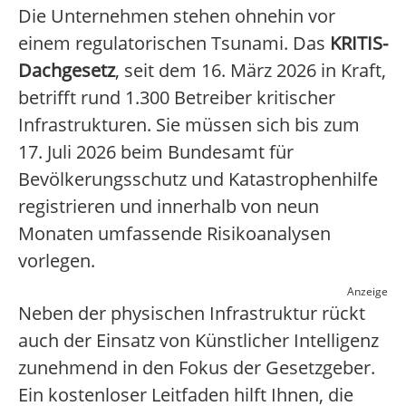
Die Unternehmen stehen ohnehin vor
einem regulatorischen Tsunami. Das
KRITIS-
Dachgesetz
, seit dem 16. März 2026 in Kraft,
betrifft rund 1.300 Betreiber kritischer
Infrastrukturen. Sie müssen sich bis zum
17. Juli 2026 beim Bundesamt für
Bevölkerungsschutz und Katastrophenhilfe
registrieren und innerhalb von neun
Monaten umfassende Risikoanalysen
vorlegen.
Anzeige
Neben der physischen Infrastruktur rückt
auch der Einsatz von Künstlicher Intelligenz
zunehmend in den Fokus der Gesetzgeber.
Ein kostenloser Leitfaden hilft Ihnen, die