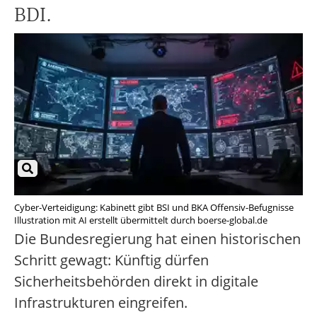
BDI.
Cyber-Verteidigung: Kabinett gibt BSI und BKA Offensiv-Befugnisse
Illustration mit AI erstellt übermittelt durch boerse-global.de
Die Bundesregierung hat einen historischen
Schritt gewagt: Künftig dürfen
Sicherheitsbehörden direkt in digitale
Infrastrukturen eingreifen.