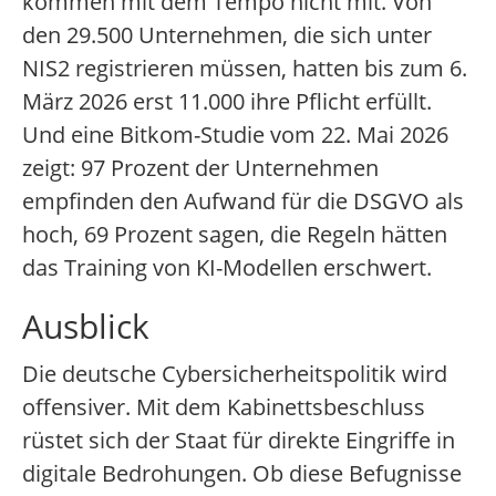
kommen mit dem Tempo nicht mit. Von
den 29.500 Unternehmen, die sich unter
NIS2 registrieren müssen, hatten bis zum 6.
März 2026 erst 11.000 ihre Pflicht erfüllt.
Und eine Bitkom-Studie vom 22. Mai 2026
zeigt: 97 Prozent der Unternehmen
empfinden den Aufwand für die DSGVO als
hoch, 69 Prozent sagen, die Regeln hätten
das Training von KI-Modellen erschwert.
Ausblick
Die deutsche Cybersicherheitspolitik wird
offensiver. Mit dem Kabinettsbeschluss
rüstet sich der Staat für direkte Eingriffe in
digitale Bedrohungen. Ob diese Befugnisse