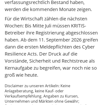
verfassungsrechtlich Bestand haben,
werden die kommenden Monate zeigen.
Für die Wirtschaft zählen die nächsten
Wochen: Bis Mitte Juli müssen KRITIS-
Betreiber ihre Registrierung abgeschlossen
haben. Ab dem 11. September 2026 greifen
dann die ersten Meldepflichten des Cyber
Resilience Acts. Der Druck auf die
Vorstände, Sicherheit und Rechtstreue als
Kernaufgabe zu begreifen, war noch nie so
groß wie heute.
Disclaimer zu unseren Artikeln: Keine
Anlageberatung, keine Kauf- oder
Verkaufsempfehlung. Angaben zu Kursen,
Unternehmen und Märkten ohne Gewähr;