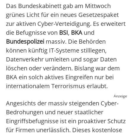
Das Bundeskabinett gab am Mittwoch
grünes Licht für ein neues Gesetzespaket
zur aktiven Cyber-Verteidigung. Es erweitert
die Befugnisse von
BSI
,
BKA
und
Bundespolizei
massiv. Die Behörden
können künftig IT-Systeme stilllegen,
Datenverkehr umleiten und sogar Daten
löschen oder verändern. Bislang war dem
BKA ein solch aktives Eingreifen nur bei
internationalem Terrorismus erlaubt.
Anzeige
Angesichts der massiv steigenden Cyber-
Bedrohungen und neuer staatlicher
Eingriffsbefugnisse ist ein proaktiver Schutz
für Firmen unerlässlich. Dieses kostenlose