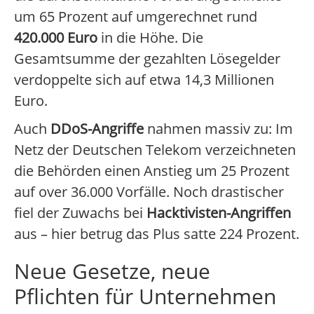
um 65 Prozent auf umgerechnet rund
420.000 Euro
in die Höhe. Die
Gesamtsumme der gezahlten Lösegelder
verdoppelte sich auf etwa 14,3 Millionen
Euro.
Auch
DDoS-Angriffe
nahmen massiv zu: Im
Netz der Deutschen Telekom verzeichneten
die Behörden einen Anstieg um 25 Prozent
auf over 36.000 Vorfälle. Noch drastischer
fiel der Zuwachs bei
Hacktivisten-Angriffen
aus – hier betrug das Plus satte 224 Prozent.
Neue Gesetze, neue
Pflichten für Unternehmen