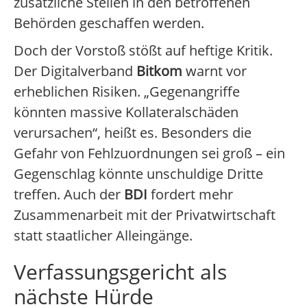
zusätzliche Stellen in den betroffenen
Behörden geschaffen werden.
Doch der Vorstoß stößt auf heftige Kritik.
Der Digitalverband
Bitkom
warnt vor
erheblichen Risiken. „Gegenangriffe
könnten massive Kollateralschäden
verursachen“, heißt es. Besonders die
Gefahr von Fehlzuordnungen sei groß – ein
Gegenschlag könnte unschuldige Dritte
treffen. Auch der
BDI
fordert mehr
Zusammenarbeit mit der Privatwirtschaft
statt staatlicher Alleingänge.
Verfassungsgericht als
nächste Hürde