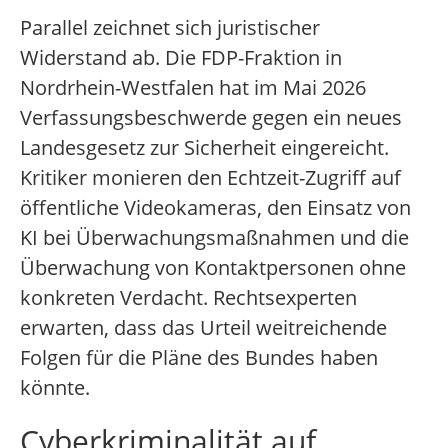
Parallel zeichnet sich juristischer
Widerstand ab. Die FDP-Fraktion in
Nordrhein-Westfalen hat im Mai 2026
Verfassungsbeschwerde gegen ein neues
Landesgesetz zur Sicherheit eingereicht.
Kritiker monieren den Echtzeit-Zugriff auf
öffentliche Videokameras, den Einsatz von
KI bei Überwachungsmaßnahmen und die
Überwachung von Kontaktpersonen ohne
konkreten Verdacht. Rechtsexperten
erwarten, dass das Urteil weitreichende
Folgen für die Pläne des Bundes haben
könnte.
Cyberkriminalität auf