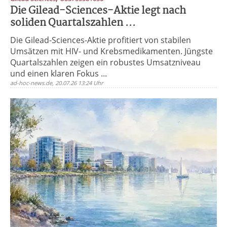
Die Gilead-Sciences-Aktie legt nach
soliden Quartalszahlen ...
Die Gilead-Sciences-Aktie profitiert von stabilen
Umsätzen mit HIV- und Krebsmedikamenten. Jüngste
Quartalszahlen zeigen ein robustes Umsatzniveau
und einen klaren Fokus ...
ad-hoc-news.de, 20.07.26 13:24 Uhr