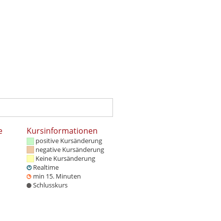
e
Kursinformationen
positive Kursänderung
negative Kursänderung
Keine Kursänderung
Realtime
min 15. Minuten
Schlusskurs