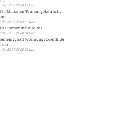
 ...
.de, 22.07.26 08:19 Uhr
23 1 Millionen Tonnen gefährliche
and ...
.de, 22.07.26 08:07 Uhr
bt es immer mehr Autos.
.de, 22.07.26 08:04 Uhr
sgemeinschaft Wohnungslosenhilfe
ten ...
.de, 22.07.26 00:00 Uhr