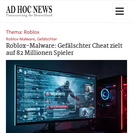
Thema: Roblox
,
Roblox-Malware
Gefälschter
Roblox-Malware: Gefälschter Cheat zielt
auf 82 Millionen Spieler