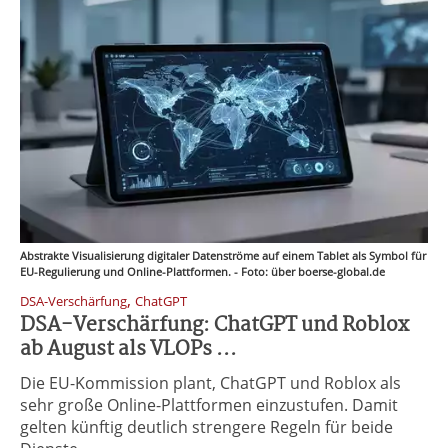
Abstrakte Visualisierung digitaler Datenströme auf einem Tablet als Symbol für
EU-Regulierung und Online-Plattformen. - Foto: über boerse-global.de
,
DSA-Verschärfung
ChatGPT
DSA-Verschärfung: ChatGPT und Roblox
ab August als VLOPs ...
Die EU-Kommission plant, ChatGPT und Roblox als
sehr große Online-Plattformen einzustufen. Damit
gelten künftig deutlich strengere Regeln für beide