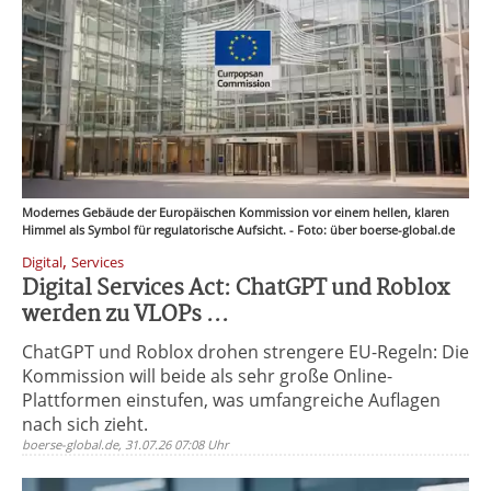
Modernes Gebäude der Europäischen Kommission vor einem hellen, klaren
Himmel als Symbol für regulatorische Aufsicht. - Foto: über boerse-global.de
,
Digital
Services
Digital Services Act: ChatGPT und Roblox
werden zu VLOPs ...
ChatGPT und Roblox drohen strengere EU-Regeln: Die
Kommission will beide als sehr große Online-
Plattformen einstufen, was umfangreiche Auflagen
nach sich zieht.
boerse-global.de, 31.07.26 07:08 Uhr