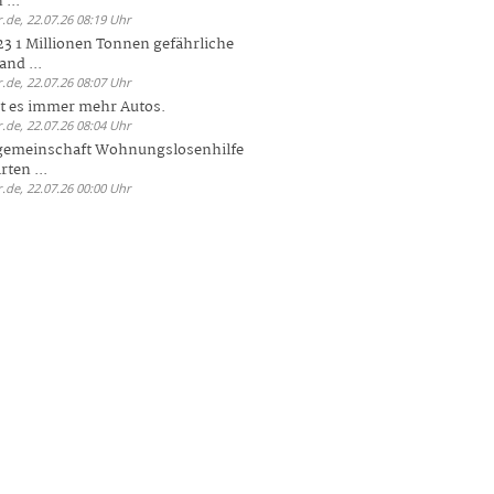
 ...
.de, 22.07.26 08:19 Uhr
23 1 Millionen Tonnen gefährliche
and ...
.de, 22.07.26 08:07 Uhr
bt es immer mehr Autos.
.de, 22.07.26 08:04 Uhr
sgemeinschaft Wohnungslosenhilfe
ten ...
.de, 22.07.26 00:00 Uhr