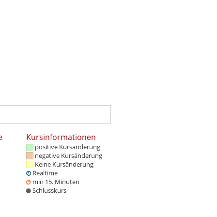
e
Kursinformationen
positive Kursänderung
negative Kursänderung
Keine Kursänderung
Realtime
min 15. Minuten
Schlusskurs