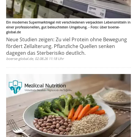
Ein modernes Supermarktregal mit verschiedenen verpackten Lebensmitteln in
einer professionellen, gut beleuchteten Umgebung. - Foto: über boerse-
global.de
Neue Studien zeigen: Zu viel Protein ohne Bewegung
fördert Zellalterung. Pflanzliche Quellen senken
dagegen das Sterberisiko deutlich.
boerse-global.de, 02.08.26 11:18 Uhr