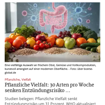
Eine vielfältige Auswahl an frischem Obst, Gemüse und Vollkornprodukten,
kunstvoll arrangiert auf einer modernen Oberfläche. - Foto: über boerse-
global.de
,
Pflanzliche
Vielfalt
Pflanzliche Vielfalt: 30 Arten pro Woche
senken Entzündungsrisiko ...
Studien belegen: Pflanzliche Vielfalt senkt
Entzündungsrisiko um 31 Prozent. WHO aktualisiert