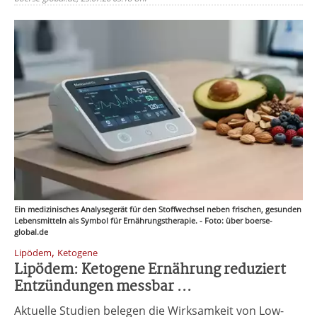
Ein medizinisches Analysegerät für den Stoffwechsel neben frischen, gesunden
Lebensmitteln als Symbol für Ernährungstherapie. - Foto: über boerse-
global.de
,
Lipödem
Ketogene
Lipödem: Ketogene Ernährung reduziert
Entzündungen messbar ...
Aktuelle Studien belegen die Wirksamkeit von Low-