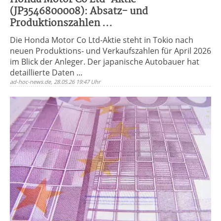
(JP3546800008): Absatz- und
Produktionszahlen ...
Die Honda Motor Co Ltd-Aktie steht in Tokio nach
neuen Produktions- und Verkaufszahlen für April 2026
im Blick der Anleger. Der japanische Autobauer hat
detaillierte Daten ...
ad-hoc-news.de, 28.05.26 19:47 Uhr