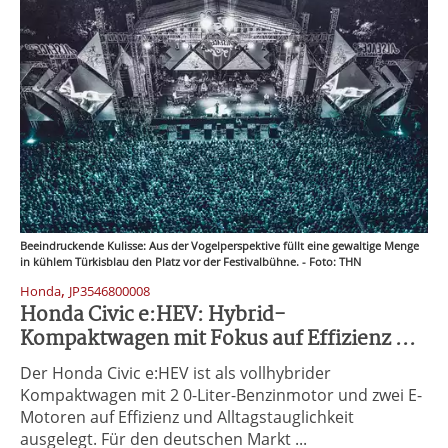
Beeindruckende Kulisse: Aus der Vogelperspektive füllt eine gewaltige Menge
in kühlem Türkisblau den Platz vor der Festivalbühne. - Foto: THN
,
Honda
JP3546800008
Honda Civic e:HEV: Hybrid-
Kompaktwagen mit Fokus auf Effizienz ...
Der Honda Civic e:HEV ist als vollhybrider
Kompaktwagen mit 2 0-Liter-Benzinmotor und zwei E-
Motoren auf Effizienz und Alltagstauglichkeit
ausgelegt. Für den deutschen Markt ...