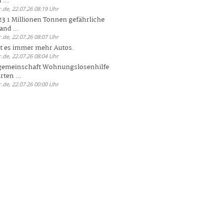
 ...
.de, 22.07.26 08:19 Uhr
23 1 Millionen Tonnen gefährliche
and ...
.de, 22.07.26 08:07 Uhr
bt es immer mehr Autos.
.de, 22.07.26 08:04 Uhr
sgemeinschaft Wohnungslosenhilfe
ten ...
.de, 22.07.26 00:00 Uhr