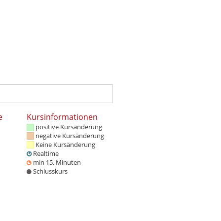
e
Kursinformationen
positive Kursänderung
negative Kursänderung
Keine Kursänderung
Realtime
min 15. Minuten
Schlusskurs