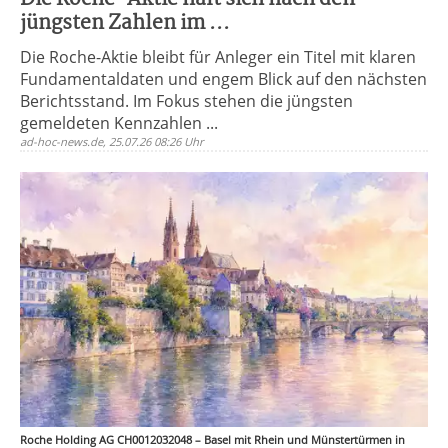
jüngsten Zahlen im ...
Die Roche-Aktie bleibt für Anleger ein Titel mit klaren
Fundamentaldaten und engem Blick auf den nächsten
Berichtsstand. Im Fokus stehen die jüngsten
gemeldeten Kennzahlen ...
ad-hoc-news.de, 25.07.26 08:26 Uhr
Roche Holding AG CH0012032048 – Basel mit Rhein und Münstertürmen in