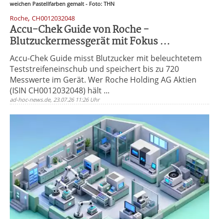
weichen Pastellfarben gemalt - Foto: THN
,
Roche
CH0012032048
Accu-Chek Guide von Roche -
Blutzuckermessgerät mit Fokus ...
Accu-Chek Guide misst Blutzucker mit beleuchtetem
Teststreifeneinschub und speichert bis zu 720
Messwerte im Gerät. Wer Roche Holding AG Aktien
(ISIN CH0012032048) hält ...
ad-hoc-news.de, 23.07.26 11:26 Uhr