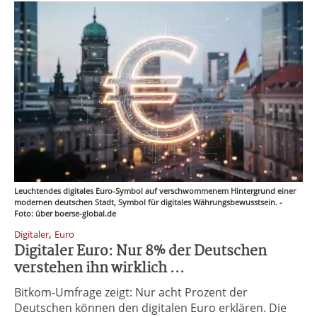
Leuchtendes digitales Euro-Symbol auf verschwommenem Hintergrund einer
modernen deutschen Stadt, Symbol für digitales Währungsbewusstsein. -
Foto: über boerse-global.de
,
Digitaler
Euro
Digitaler Euro: Nur 8% der Deutschen
verstehen ihn wirklich ...
Bitkom-Umfrage zeigt: Nur acht Prozent der
Deutschen können den digitalen Euro erklären. Die