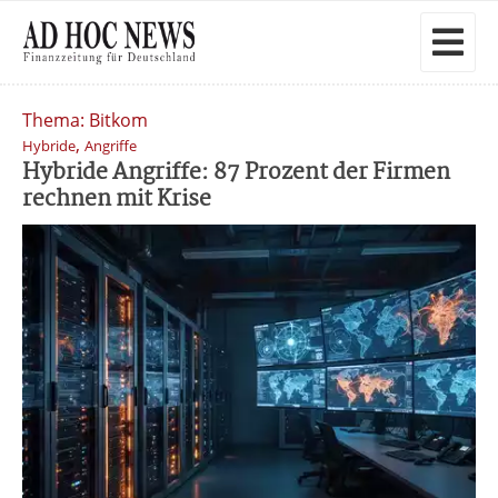
Thema: Bitkom
,
Hybride
Angriffe
Hybride Angriffe: 87 Prozent der Firmen
rechnen mit Krise