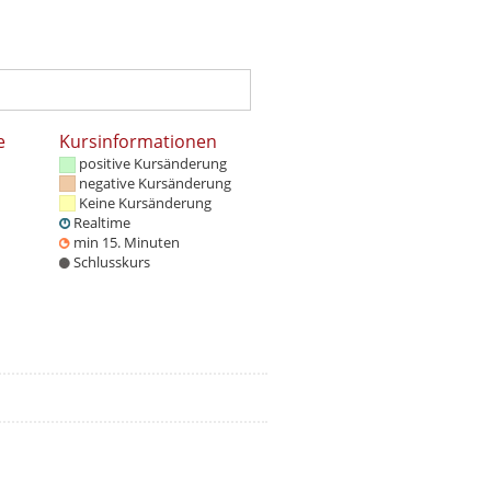
e
Kursinformationen
positive Kursänderung
negative Kursänderung
Keine Kursänderung
Realtime
min 15. Minuten
Schlusskurs