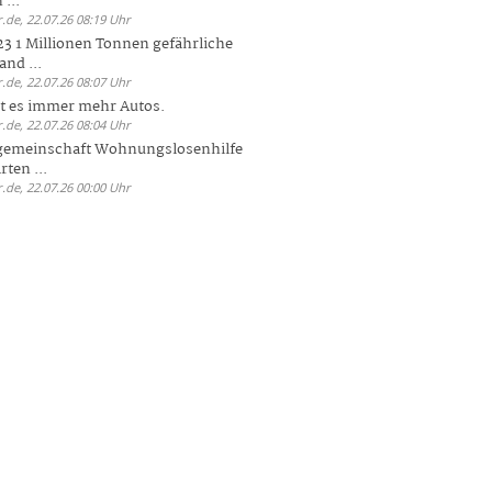
 ...
.de, 22.07.26 08:19 Uhr
23 1 Millionen Tonnen gefährliche
and ...
.de, 22.07.26 08:07 Uhr
bt es immer mehr Autos.
.de, 22.07.26 08:04 Uhr
sgemeinschaft Wohnungslosenhilfe
ten ...
.de, 22.07.26 00:00 Uhr