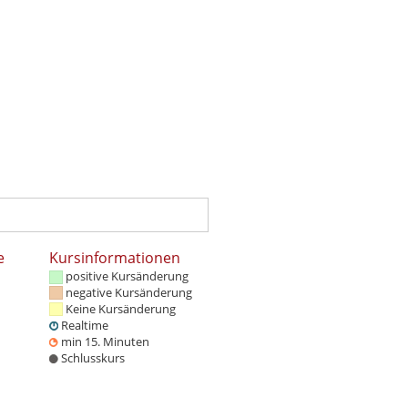
e
Kursinformationen
positive Kursänderung
negative Kursänderung
Keine Kursänderung
Realtime
min 15. Minuten
Schlusskurs