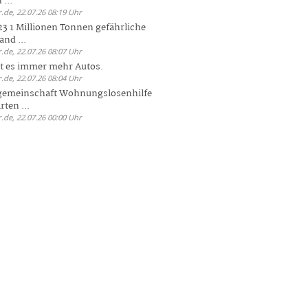
 ...
.de, 22.07.26 08:19 Uhr
23 1 Millionen Tonnen gefährliche
and ...
.de, 22.07.26 08:07 Uhr
bt es immer mehr Autos.
.de, 22.07.26 08:04 Uhr
sgemeinschaft Wohnungslosenhilfe
ten ...
.de, 22.07.26 00:00 Uhr