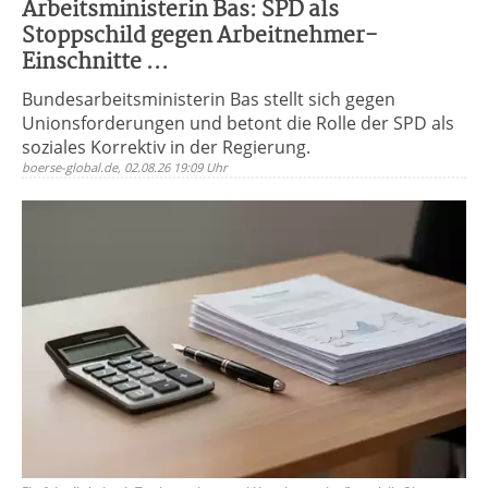
Arbeitsministerin Bas: SPD als
Stoppschild gegen Arbeitnehmer-
Einschnitte ...
Bundesarbeitsministerin Bas stellt sich gegen
Unionsforderungen und betont die Rolle der SPD als
soziales Korrektiv in der Regierung.
boerse-global.de, 02.08.26 19:09 Uhr