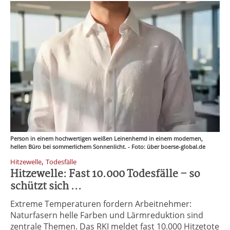
Person in einem hochwertigen weißen Leinenhemd in einem modernen,
hellen Büro bei sommerlichem Sonnenlicht. - Foto: über boerse-global.de
,
Hitzewelle
Todesfälle
Hitzewelle: Fast 10.000 Todesfälle – so
schützt sich ...
Extreme Temperaturen fordern Arbeitnehmer:
Naturfasern helle Farben und Lärmreduktion sind
zentrale Themen. Das RKI meldet fast 10.000 Hitzetote