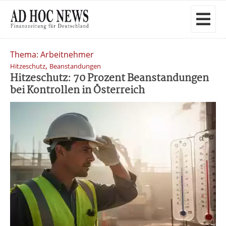
Thema: Arbeitnehmer
,
Hitzeschutz
Beanstandungen
Hitzeschutz: 70 Prozent Beanstandungen
bei Kontrollen in Österreich