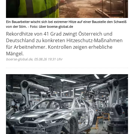
Ein Bauarbeiter wischt sich bei extremer Hitze auf einer Baustelle den Schweiß
von der Stirn. - Foto: über boerse-global.de
Rekordhitze von 41 Grad zwingt Österreich und
Deutschland zu konkreten Hitzeschutz-Maßnahmen
für Arbeitnehmer. Kontrollen zeigen erhebliche
Mängel.
boerse-global.de, 05.08.26 19:31 Uhr