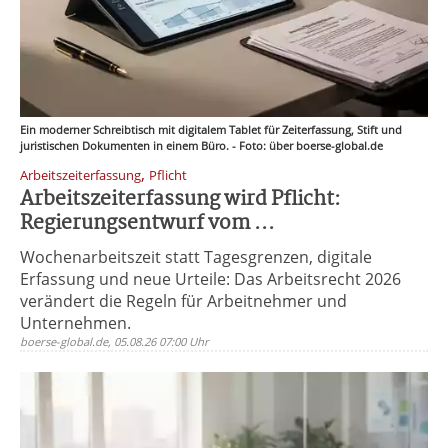
Ein moderner Schreibtisch mit digitalem Tablet für Zeiterfassung, Stift und
juristischen Dokumenten in einem Büro. - Foto: über boerse-global.de
,
Arbeitszeiterfassung
Pflicht
Arbeitszeiterfassung wird Pflicht:
Regierungsentwurf vom ...
Wochenarbeitszeit statt Tagesgrenzen, digitale
Erfassung und neue Urteile: Das Arbeitsrecht 2026
verändert die Regeln für Arbeitnehmer und
Unternehmen.
boerse-global.de, 05.08.26 07:00 Uhr