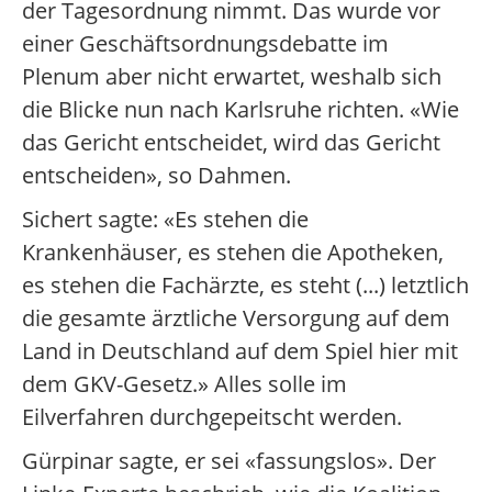
der Tagesordnung nimmt. Das wurde vor
einer Geschäftsordnungsdebatte im
Plenum aber nicht erwartet, weshalb sich
die Blicke nun nach Karlsruhe richten. «Wie
das Gericht entscheidet, wird das Gericht
entscheiden», so Dahmen.
Sichert sagte: «Es stehen die
Krankenhäuser, es stehen die Apotheken,
es stehen die Fachärzte, es steht (...) letztlich
die gesamte ärztliche Versorgung auf dem
Land in Deutschland auf dem Spiel hier mit
dem GKV-Gesetz.» Alles solle im
Eilverfahren durchgepeitscht werden.
Gürpinar sagte, er sei «fassungslos». Der