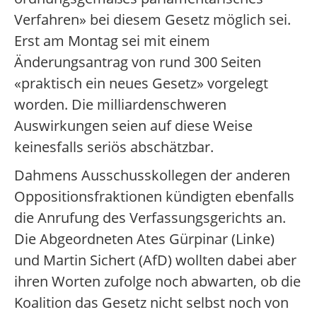
Verfahren» bei diesem Gesetz möglich sei.
Erst am Montag sei mit einem
Änderungsantrag von rund 300 Seiten
«praktisch ein neues Gesetz» vorgelegt
worden. Die milliardenschweren
Auswirkungen seien auf diese Weise
keinesfalls seriös abschätzbar.
Dahmens Ausschusskollegen der anderen
Oppositionsfraktionen kündigten ebenfalls
die Anrufung des Verfassungsgerichts an.
Die Abgeordneten Ates Gürpinar (Linke)
und Martin Sichert (AfD) wollten dabei aber
ihren Worten zufolge noch abwarten, ob die
Koalition das Gesetz nicht selbst noch von