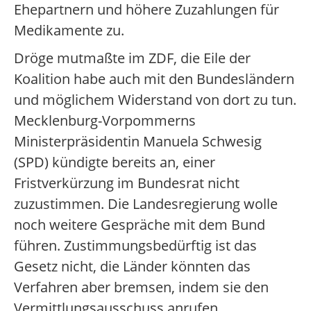
Ehepartnern und höhere Zuzahlungen für
Medikamente zu.
Dröge mutmaßte im ZDF, die Eile der
Koalition habe auch mit den Bundesländern
und möglichem Widerstand von dort zu tun.
Mecklenburg-Vorpommerns
Ministerpräsidentin Manuela Schwesig
(SPD) kündigte bereits an, einer
Fristverkürzung im Bundesrat nicht
zuzustimmen. Die Landesregierung wolle
noch weitere Gespräche mit dem Bund
führen. Zustimmungsbedürftig ist das
Gesetz nicht, die Länder könnten das
Verfahren aber bremsen, indem sie den
Vermittlungsausschuss anrufen.