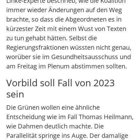
Linke-Experte beschrieb, wie die Koalition
immer wieder Änderungen auf den Weg
brachte, so dass die Abgeordneten es in
kürzester Zeit mit einem Wust von Texten
zu tun gehabt hätten. Selbst die
Regierungsfraktionen wüssten nicht genau,
worüber sie im Gesundheitsausschuss und
am Freitag im Plenum abstimmen sollten.
Vorbild soll Fall von 2023
sein
Die Grünen wollen eine ähnliche
Entscheidung wie im Fall Thomas Heilmann,
wie Dahmen deutlich machte. Die
Parallelität springe ins Auge. Der damalige