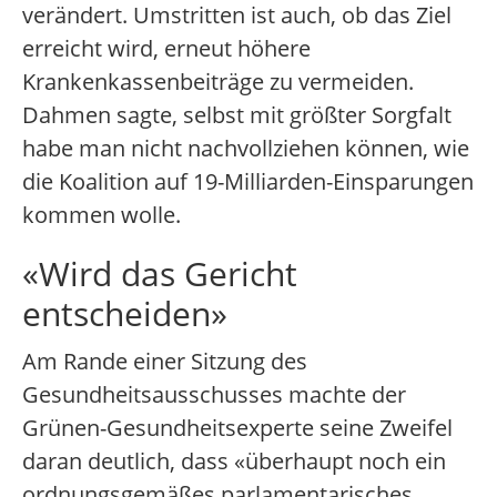
verändert. Umstritten ist auch, ob das Ziel
erreicht wird, erneut höhere
Krankenkassenbeiträge zu vermeiden.
Dahmen sagte, selbst mit größter Sorgfalt
habe man nicht nachvollziehen können, wie
die Koalition auf 19-Milliarden-Einsparungen
kommen wolle.
«Wird das Gericht
entscheiden»
Am Rande einer Sitzung des
Gesundheitsausschusses machte der
Grünen-Gesundheitsexperte seine Zweifel
daran deutlich, dass «überhaupt noch ein
ordnungsgemäßes parlamentarisches