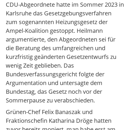
CDU-Abgeordnete hatte im Sommer 2023 in
Karlsruhe das Gesetzgebungsverfahren
zum sogenannten Heizungsgesetz der
Ampel-Koalition gestoppt. Heilmann
argumentierte, den Abgeordneten sei für
die Beratung des umfangreichen und
kurzfristig geänderten Gesetzentwurfs zu
wenig Zeit geblieben. Das
Bundesverfassungsgericht folgte der
Argumentation und untersagte dem
Bundestag, das Gesetz noch vor der
Sommerpause zu verabschieden.
Grünen-Chef Felix Banaszak und
Fraktionschefin Katharina Dröge hatten
zuvor bereits moniert, man habe erst am