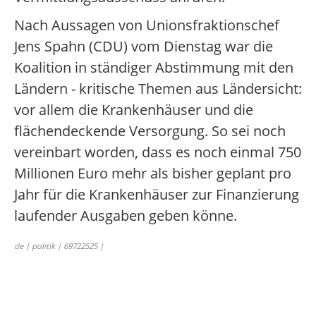
Nach Aussagen von Unionsfraktionschef
Jens Spahn (CDU) vom Dienstag war die
Koalition in ständiger Abstimmung mit den
Ländern - kritische Themen aus Ländersicht:
vor allem die Krankenhäuser und die
flächendeckende Versorgung. So sei noch
vereinbart worden, dass es noch einmal 750
Millionen Euro mehr als bisher geplant pro
Jahr für die Krankenhäuser zur Finanzierung
laufender Ausgaben geben könne.
de | politik | 69722525 |