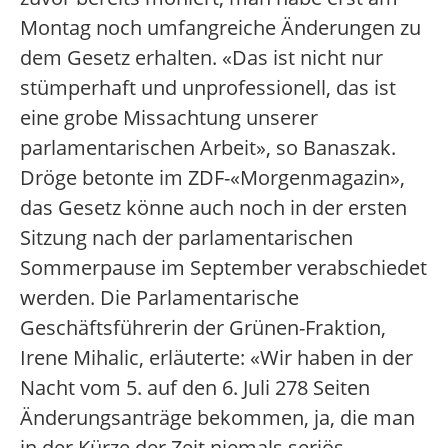
Montag noch umfangreiche Änderungen zu
dem Gesetz erhalten. «Das ist nicht nur
stümperhaft und unprofessionell, das ist
eine grobe Missachtung unserer
parlamentarischen Arbeit», so Banaszak.
Dröge betonte im ZDF-«Morgenmagazin»,
das Gesetz könne auch noch in der ersten
Sitzung nach der parlamentarischen
Sommerpause im September verabschiedet
werden. Die Parlamentarische
Geschäftsführerin der Grünen-Fraktion,
Irene Mihalic, erläuterte: «Wir haben in der
Nacht vom 5. auf den 6. Juli 278 Seiten
Änderungsanträge bekommen, ja, die man
in der Kürze der Zeit niemals seriös