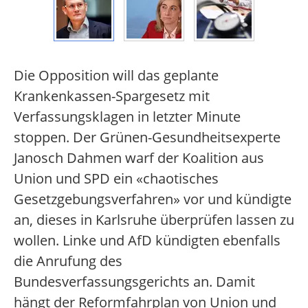
Die Opposition will das geplante
Krankenkassen-Spargesetz mit
Verfassungsklagen in letzter Minute
stoppen. Der Grünen-Gesundheitsexperte
Janosch Dahmen warf der Koalition aus
Union und SPD ein «chaotisches
Gesetzgebungsverfahren» vor und kündigte
an, dieses in Karlsruhe überprüfen lassen zu
wollen. Linke und AfD kündigten ebenfalls
die Anrufung des
Bundesverfassungsgerichts an. Damit
hängt der Reformfahrplan von Union und