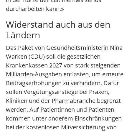
durcharbeiten kann.»
Widerstand auch aus den
Ländern
Das Paket von Gesundheitsministerin Nina
Warken (CDU) soll die gesetzlichen
Krankenkassen 2027 von stark steigenden
Milliarden-Ausgaben entlasten, um erneute
Beitragserhöhungen zu verhindern. Dafür
sollen Vergütungsanstiege bei Praxen,
Kliniken und der Pharmabranche begrenzt
werden. Auf Patientinnen und Patienten
kommen unter anderem Einschränkungen
bei der kostenlosen Mitversicherung von