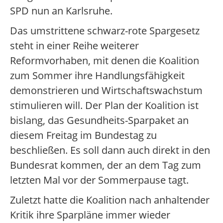
SPD nun an Karlsruhe.
Das umstrittene schwarz-rote Spargesetz
steht in einer Reihe weiterer
Reformvorhaben, mit denen die Koalition
zum Sommer ihre Handlungsfähigkeit
demonstrieren und Wirtschaftswachstum
stimulieren will. Der Plan der Koalition ist
bislang, das Gesundheits-Sparpaket an
diesem Freitag im Bundestag zu
beschließen. Es soll dann auch direkt in den
Bundesrat kommen, der an dem Tag zum
letzten Mal vor der Sommerpause tagt.
Zuletzt hatte die Koalition nach anhaltender
Kritik ihre Sparpläne immer wieder