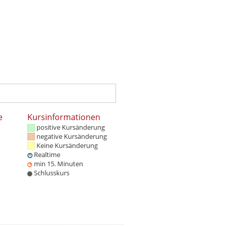
e
Kursinformationen
positive Kursänderung
negative Kursänderung
Keine Kursänderung
Realtime
min 15. Minuten
Schlusskurs