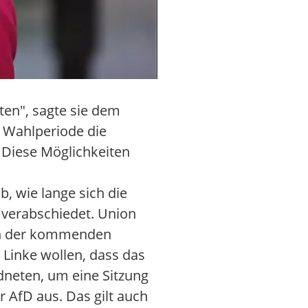
ten", sagte sie dem
 Wahlperiode die
 Diese Möglichkeiten
, wie lange sich die
 verabschiedet. Union
 in der kommenden
 Linke wollen, dass das
dneten, um eine Sitzung
 AfD aus. Das gilt auch