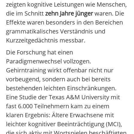
zeigten kognitive Leistungen wie Menschen,
die im Schnitt
zehn Jahre jünger
waren. Die
Effekte waren besonders in den Bereichen
grammatikalisches Verständnis und
Kurzzeitgedächtnis messbar.
Die Forschung hat einen
Paradigmenwechsel vollzogen.
Gehirntraining wirkt offenbar nicht nur
vorbeugend, sondern auch bei bereits
bestehenden leichten Einschränkungen.
Eine Studie der Texas A&M University mit
fast 6.000 Teilnehmern kam zu einem
klaren Ergebnis: Ältere Erwachsene mit
leichter kognitiver Beeinträchtigung (MCI),
die sich aktiv mit Wortspielen beschäftigten,