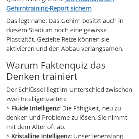
Gehirntraining-Report sichern
Das legt nahe: Das Gehirn besitzt auch in
diesem Stadium noch eine gewisse
Plastizität. Gezielte Reize können sie
aktivieren und den Abbau verlangsamen.
Warum Faktenquiz das
Denken trainiert
Der Schlüssel liegt im Unterschied zwischen
zwei Intelligenzarten:
*
Fluide Intelligenz:
Die Fähigkeit, neu zu
denken und Probleme zu lösen. Sie nimmt
mit dem Alter oft ab.
*
Kristalline Intelligenz:
Unser lebenslang