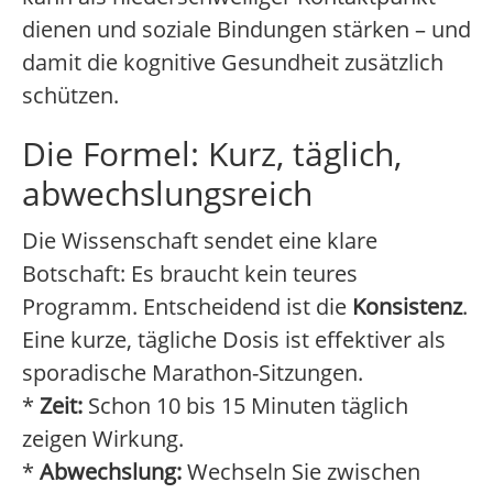
dienen und soziale Bindungen stärken – und
damit die kognitive Gesundheit zusätzlich
schützen.
Die Formel: Kurz, täglich,
abwechslungsreich
Die Wissenschaft sendet eine klare
Botschaft: Es braucht kein teures
Programm. Entscheidend ist die
Konsistenz
.
Eine kurze, tägliche Dosis ist effektiver als
sporadische Marathon-Sitzungen.
*
Zeit:
Schon 10 bis 15 Minuten täglich
zeigen Wirkung.
*
Abwechslung:
Wechseln Sie zwischen