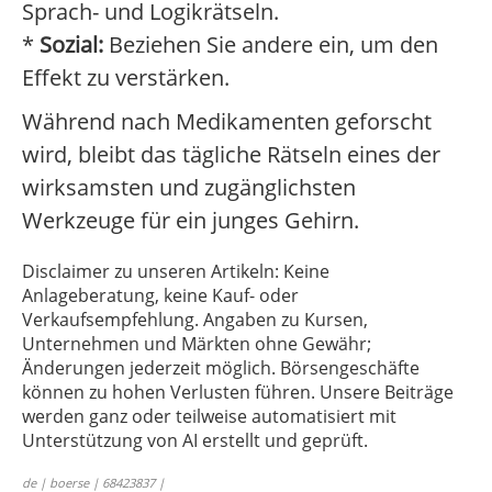
Sprach- und Logikrätseln.
*
Sozial:
Beziehen Sie andere ein, um den
Effekt zu verstärken.
Während nach Medikamenten geforscht
wird, bleibt das tägliche Rätseln eines der
wirksamsten und zugänglichsten
Werkzeuge für ein junges Gehirn.
Disclaimer zu unseren Artikeln: Keine
Anlageberatung, keine Kauf- oder
Verkaufsempfehlung. Angaben zu Kursen,
Unternehmen und Märkten ohne Gewähr;
Änderungen jederzeit möglich. Börsengeschäfte
können zu hohen Verlusten führen. Unsere Beiträge
werden ganz oder teilweise automatisiert mit
Unterstützung von AI erstellt und geprüft.
de | boerse | 68423837 |