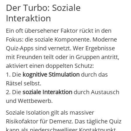
Der Turbo: Soziale
Interaktion
Ein oft übersehener Faktor rückt in den
Fokus: die soziale Komponente. Moderne
Quiz-Apps sind vernetzt. Wer Ergebnisse
mit Freunden teilt oder in Gruppen antritt,
aktiviert einen doppelten Schutz:
1. Die
kognitive Stimulation
durch das
Rätsel selbst.
2. Die
soziale Interaktion
durch Austausch
und Wettbewerb.
Soziale Isolation gilt als massiver
Risikofaktor für Demenz. Das tägliche Quiz
kann als niederschwelliger Kontaktpunkt