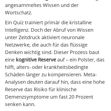
angesammeltes Wissen und der
Wortschatz.
Ein Quiz trainiert primär die kristalline
Intelligenz. Doch der Abruf von Wissen
unter Zeitdruck aktiviert neuronale
Netzwerke, die auch für das flüssige
Denken wichtig sind. Dieser Prozess baut
eine
kognitive Reserve
auf – ein Polster, das
hilft, alters- oder krankheitsbedingte
Schäden länger zu kompensieren. Meta-
Analysen deuten darauf hin, dass eine hohe
Reserve das Risiko für klinische
Demenzsymptome um fast 20 Prozent
senken kann.