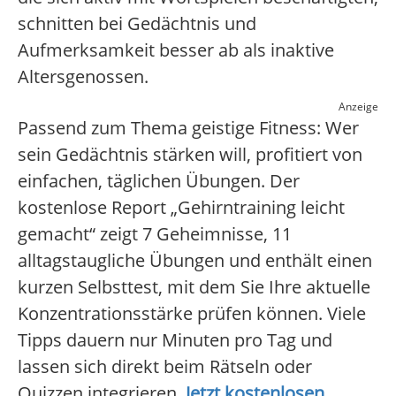
schnitten bei Gedächtnis und
Aufmerksamkeit besser ab als inaktive
Altersgenossen.
Anzeige
Passend zum Thema geistige Fitness: Wer
sein Gedächtnis stärken will, profitiert von
einfachen, täglichen Übungen. Der
kostenlose Report „Gehirntraining leicht
gemacht“ zeigt 7 Geheimnisse, 11
alltagstaugliche Übungen und enthält einen
kurzen Selbsttest, mit dem Sie Ihre aktuelle
Konzentrationsstärke prüfen können. Viele
Tipps dauern nur Minuten pro Tag und
lassen sich direkt beim Rätseln oder
Quizzen integrieren.
Jetzt kostenlosen